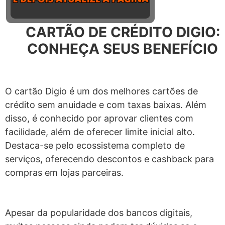
CARTÃO DE CRÉDITO DIGIO:
CONHEÇA SEUS BENEFÍCIO
O cartão Digio é um dos melhores cartões de
crédito sem anuidade e com taxas baixas. Além
disso, é conhecido por aprovar clientes com
facilidade, além de oferecer limite inicial alto.
Destaca-se pelo ecossistema completo de
serviços, oferecendo descontos e cashback para
compras em lojas parceiras.
Apesar da popularidade dos bancos digitais,