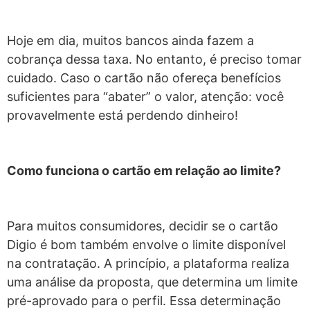
Hoje em dia, muitos bancos ainda fazem a
cobrança dessa taxa. No entanto, é preciso tomar
cuidado. Caso o cartão não ofereça benefícios
suficientes para “abater” o valor, atenção: você
provavelmente está perdendo dinheiro!
Como funciona o cartão em relação ao limite?
Para muitos consumidores, decidir se o cartão
Digio é bom também envolve o limite disponível
na contratação. A princípio, a plataforma realiza
uma análise da proposta, que determina um limite
pré-aprovado para o perfil. Essa determinação