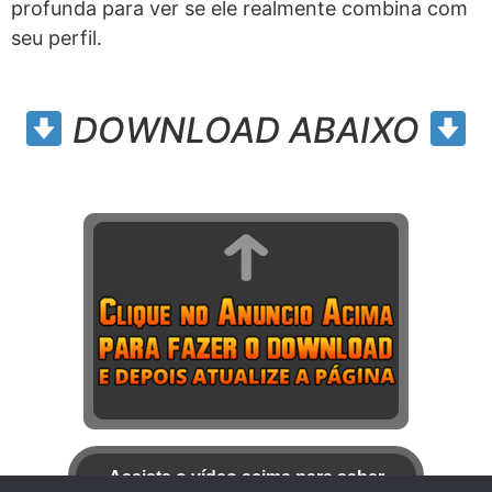
profunda para ver se ele realmente combina com
seu perfil.
DOWNLOAD ABAIXO
Assista o vídeo acima para saber