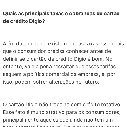
Quais as principais taxas e cobranças do cartão
de crédito Digio?
Além da anuidade, existem outras taxas essenciais
que o consumidor precisa conhecer antes de
definir se o cartão de crédito Digio é bom. No
entanto, vale a pena ressaltar que essas tarifas
seguem a política comercial da empresa, e, por
isso, podem sofrer alterações no futuro.
O cartão Digio não trabalha com crédito rotativo.
Esse fato é muito atrativo para os consumidores,
principalmente aqueles que ainda não têm um