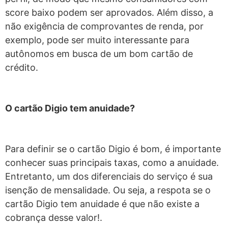
score baixo podem ser aprovados. Além disso, a
não exigência de comprovantes de renda, por
exemplo, pode ser muito interessante para
autônomos em busca de um bom cartão de
crédito.
O cartão Digio tem anuidade?
Para definir se o cartão Digio é bom, é importante
conhecer suas principais taxas, como a anuidade.
Entretanto, um dos diferenciais do serviço é sua
isenção de mensalidade. Ou seja, a respota se o
cartão Digio tem anuidade é que não existe a
cobrança desse valor!.