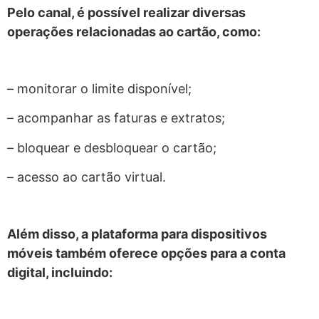
Pelo canal, é possível realizar diversas
operações relacionadas ao cartão, como:
– monitorar o limite disponível;
– acompanhar as faturas e extratos;
– bloquear e desbloquear o cartão;
– acesso ao cartão virtual.
Além disso, a plataforma para dispositivos
móveis também oferece opções para a conta
digital, incluindo: