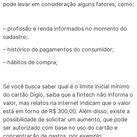
pode levar em consideração alguns fatores, como:
– profissão e renda informados no momento do
cadastro;
– histórico de pagamentos do consumidor;
– hábitos de compra;
Se você busca saber qual é o limite inicial mínimo
do cartão Digio, saiba que a fintech não informa o
valor, mas relatos na internet indicam que o valor
está em torno de R$ 300,00. Além disso, existe a
possibilidade de solicitar um aumento, que pode
ser autorizado com base no uso do cartão e
concentração de gastos, por exemplo.