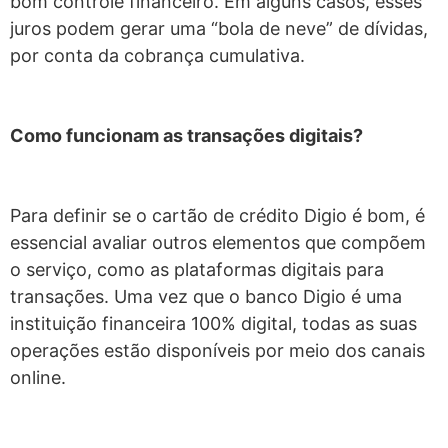
bom controle financeiro. Em alguns casos, esses
juros podem gerar uma “bola de neve” de dívidas,
por conta da cobrança cumulativa.
Como funcionam as transações digitais?
Para definir se o cartão de crédito Digio é bom, é
essencial avaliar outros elementos que compõem
o serviço, como as plataformas digitais para
transações. Uma vez que o banco Digio é uma
instituição financeira 100% digital, todas as suas
operações estão disponíveis por meio dos canais
online.