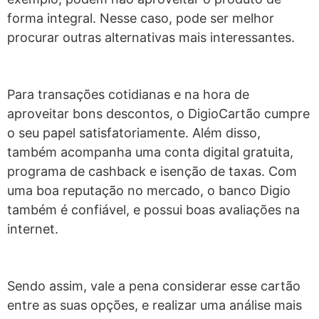
forma integral. Nesse caso, pode ser melhor
procurar outras alternativas mais interessantes.
Para transações cotidianas e na hora de
aproveitar bons descontos, o DigioCartão cumpre
o seu papel satisfatoriamente. Além disso,
também acompanha uma conta digital gratuita,
programa de cashback e isenção de taxas. Com
uma boa reputação no mercado, o banco Digio
também é confiável, e possui boas avaliações na
internet.
Sendo assim, vale a pena considerar esse cartão
entre as suas opções, e realizar uma análise mais