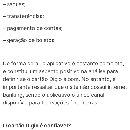
– saques;
– transferências;
– pagamento de contas;
– geração de boletos.
De forma geral, o aplicativo é bastante completo,
e constitui um aspecto positivo na análise para
definir se o cartão Digio é bom. No entanto, é
importante ressaltar que o site não possui internet
banking, sendo o aplicativo o único canal
disponível para transações financeiras.
O cartão Digio é confiável?