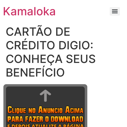
Kamaloka
CARTÃO DE
CRÉDITO DIGIO:
CONHEÇA SEUS
BENEFÍCIO