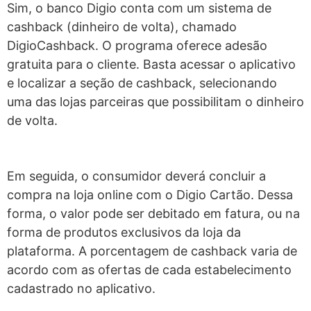
Sim, o banco Digio conta com um sistema de
cashback (dinheiro de volta), chamado
DigioCashback. O programa oferece adesão
gratuita para o cliente. Basta acessar o aplicativo
e localizar a seção de cashback, selecionando
uma das lojas parceiras que possibilitam o dinheiro
de volta.
Em seguida, o consumidor deverá concluir a
compra na loja online com o Digio Cartão. Dessa
forma, o valor pode ser debitado em fatura, ou na
forma de produtos exclusivos da loja da
plataforma. A porcentagem de cashback varia de
acordo com as ofertas de cada estabelecimento
cadastrado no aplicativo.