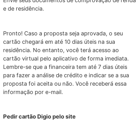
Envie seus documentos de comprovação de renda
e de residência.
Pronto! Caso a proposta seja aprovada, o seu
cartão chegará em até 10 dias úteis na sua
residência. No entanto, você terá acesso ao
cartão virtual pelo aplicativo de forma imediata.
Lembre-se que a financeira tem até 7 dias úteis
para fazer a análise de crédito e indicar se a sua
proposta foi aceita ou não. Você receberá essa
informação por e-mail.
Pedir cartão Digio pelo site