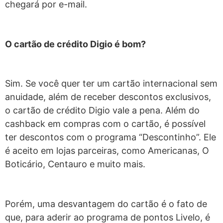
chegará por e-mail.
O cartão de crédito Digio é bom?
Sim. Se você quer ter um cartão internacional sem
anuidade, além de receber descontos exclusivos,
o cartão de crédito Digio vale a pena. Além do
cashback em compras com o cartão, é possível
ter descontos com o programa “Descontinho”. Ele
é aceito em lojas parceiras, como Americanas, O
Boticário, Centauro e muito mais.
Porém, uma desvantagem do cartão é o fato de
que, para aderir ao programa de pontos Livelo, é