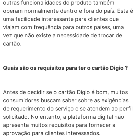
outras funcionalidades do produto também
operam normalmente dentro e fora do país. Esta é
uma facilidade interessante para clientes que
viajam com frequência para outros países, uma
vez que não existe a necessidade de trocar de
cartão.
Quais são os requisitos para ter o cartão Digio ?
Antes de decidir se o cartão Digio é bom, muitos
consumidores buscam saber sobre as exigências
de requerimento do serviço e se atendem ao perfil
solicitado. No entanto, a plataforma digital não
apresenta muitos requisitos para fornecer a
aprovação para clientes interessados.