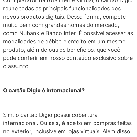
Com plataforma totalmente virtual, o cartão Digio
reúne todas as principais funcionalidades dos
novos produtos digitais. Dessa forma, compete
muito bem com grandes nomes do mercado,
como Nubank e Banco Inter. É possível acessar as
modalidades de débito e crédito em um mesmo
produto, além de outros benefícios, que você
pode conferir em nosso conteúdo exclusivo sobre
o assunto.
O cartão Digio é internacional?
Sim, o cartão Digio possui cobertura
internacional. Ou seja, é aceito em compras feitas
no exterior, inclusive em lojas virtuais. Além disso,