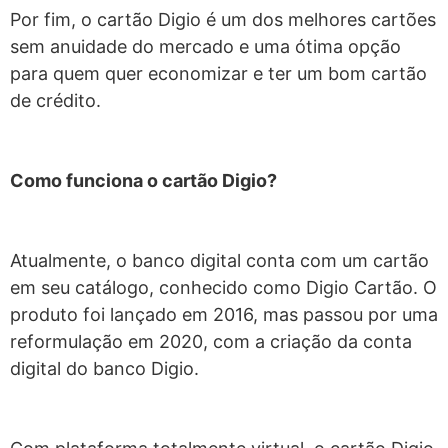
Por fim, o cartão Digio é um dos melhores cartões
sem anuidade do mercado e uma ótima opção
para quem quer economizar e ter um bom cartão
de crédito.
Como funciona o cartão Digio?
Atualmente, o banco digital conta com um cartão
em seu catálogo, conhecido como Digio Cartão. O
produto foi lançado em 2016, mas passou por uma
reformulação em 2020, com a criação da conta
digital do banco Digio.