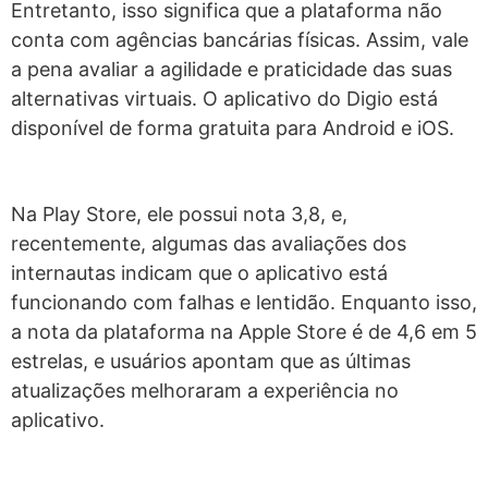
Entretanto, isso significa que a plataforma não
conta com agências bancárias físicas. Assim, vale
a pena avaliar a agilidade e praticidade das suas
alternativas virtuais. O aplicativo do Digio está
disponível de forma gratuita para Android e iOS.
Na Play Store, ele possui nota 3,8, e,
recentemente, algumas das avaliações dos
internautas indicam que o aplicativo está
funcionando com falhas e lentidão. Enquanto isso,
a nota da plataforma na Apple Store é de 4,6 em 5
estrelas, e usuários apontam que as últimas
atualizações melhoraram a experiência no
aplicativo.