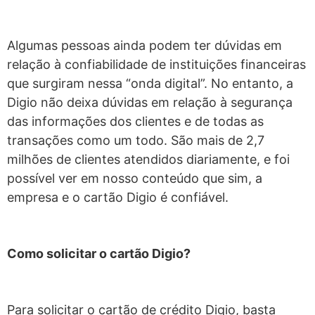
Algumas pessoas ainda podem ter dúvidas em
relação à confiabilidade de instituições financeiras
que surgiram nessa “onda digital”. No entanto, a
Digio não deixa dúvidas em relação à segurança
das informações dos clientes e de todas as
transações como um todo. São mais de 2,7
milhões de clientes atendidos diariamente, e foi
possível ver em nosso conteúdo que sim, a
empresa e o cartão Digio é confiável.
Como solicitar o cartão Digio?
Para solicitar o cartão de crédito Digio, basta