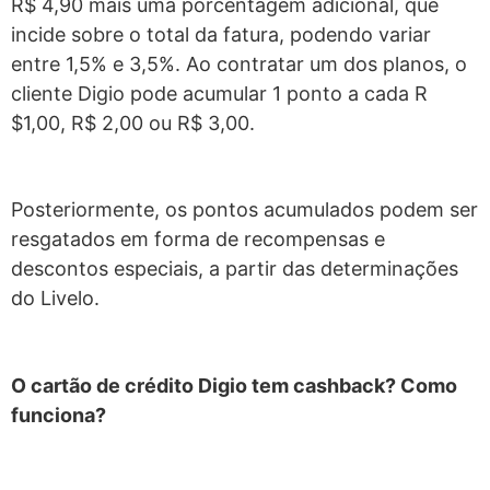
R$ 4,90 mais uma porcentagem adicional, que
incide sobre o total da fatura, podendo variar
entre 1,5% e 3,5%. Ao contratar um dos planos, o
cliente Digio pode acumular 1 ponto a cada R
$1,00, R$ 2,00 ou R$ 3,00.
Posteriormente, os pontos acumulados podem ser
resgatados em forma de recompensas e
descontos especiais, a partir das determinações
do Livelo.
O cartão de crédito Digio tem cashback? Como
funciona?