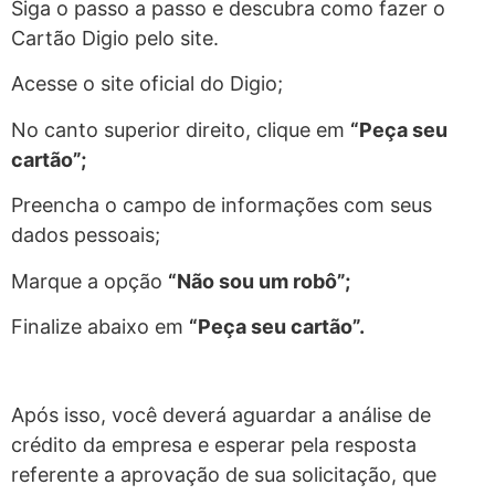
Siga o passo a passo e descubra como fazer o
Cartão Digio pelo site.
Acesse o site oficial do Digio;
No canto superior direito, clique em
“Peça seu
cartão”;
Preencha o campo de informações com seus
dados pessoais;
Marque a opção
“Não sou um robô”;
Finalize abaixo em
“Peça seu cartão”.
Após isso, você deverá aguardar a análise de
crédito da empresa e esperar pela resposta
referente a aprovação de sua solicitação, que