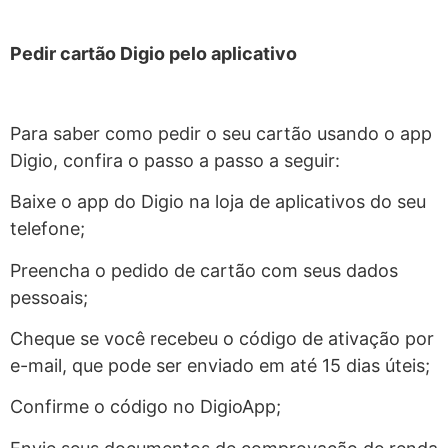
Pedir cartão Digio pelo aplicativo
Para saber como pedir o seu cartão usando o app
Digio, confira o passo a passo a seguir:
Baixe o app do Digio na loja de aplicativos do seu
telefone;
Preencha o pedido de cartão com seus dados
pessoais;
Cheque se você recebeu o código de ativação por
e-mail, que pode ser enviado em até 15 dias úteis;
Confirme o código no DigioApp;