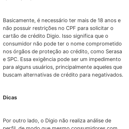
Basicamente, é necessário ter mais de 18 anos e
não possuir restrições no CPF para solicitar o
cartão de crédito Digio. Isso significa que o
consumidor não pode ter o nome comprometido
nos órgãos de proteção ao crédito, como Serasa
e SPC. Essa exigência pode ser um impedimento
para alguns usuários, principalmente aqueles que
buscam alternativas de crédito para negativados.
Dicas
Por outro lado, o Digio não realiza análise de
perfil, de modo que mesmo consumidores com