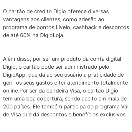
O cartão de crédito Digio oferece diversas
vantagens aos clientes, como adesão ao
programa de pontos Livelo, cashback e descontos
de até 60% na DigioLoja.
Além disso, por ser um produto da conta digital
Digio, o cartão pode ser administrado pelo
DigioApp, que dá ao seu usuário a praticidade de
gerir os seus gastos e ter atendimento totalmente
online.
Por ser da bandeira Visa, o cartão Digio
tem uma boa cobertura, sendo aceito em mais de
200 países. Ele também participa do programa Vai
de Visa que dá descontos e benefícios exclusivos.