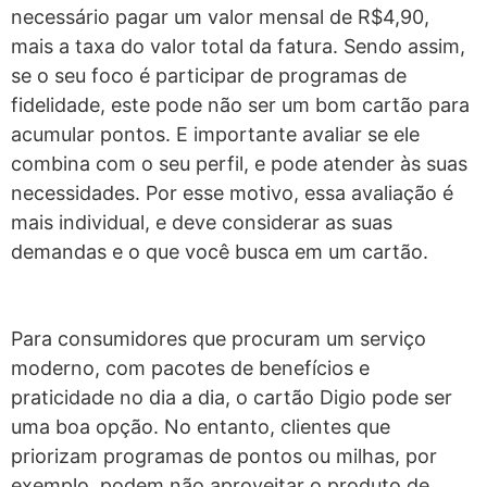
necessário pagar um valor mensal de R$4,90,
mais a taxa do valor total da fatura. Sendo assim,
se o seu foco é participar de programas de
fidelidade, este pode não ser um bom cartão para
acumular pontos.
E importante avaliar se ele
combina com o seu perfil, e pode atender às suas
necessidades. Por esse motivo, essa avaliação é
mais individual, e deve considerar as suas
demandas e o que você busca em um cartão.
Para consumidores que procuram um serviço
moderno, com pacotes de benefícios e
praticidade no dia a dia, o cartão Digio pode ser
uma boa opção. No entanto, clientes que
priorizam programas de pontos ou milhas, por
exemplo, podem não aproveitar o produto de