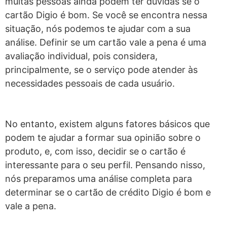
muitas pessoas ainda podem ter dúvidas se o
cartão Digio é bom. Se você se encontra nessa
situação, nós podemos te ajudar com a sua
análise. Definir se um cartão vale a pena é uma
avaliação individual, pois considera,
principalmente, se o serviço pode atender às
necessidades pessoais de cada usuário.
No entanto, existem alguns fatores básicos que
podem te ajudar a formar sua opinião sobre o
produto, e, com isso, decidir se o cartão é
interessante para o seu perfil. Pensando nisso,
nós preparamos uma análise completa para
determinar se o cartão de crédito Digio é bom e
vale a pena.