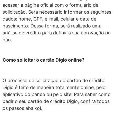
acessar a página oficial com o formulário de
solicitação. Será necessário informar os seguintes
dados: nome, CPF, e-mail, celular e data de
nascimento. Dessa forma, será realizado uma
análise de crédito para definir a sua aprovação ou
não.
Como solicitar o cartão Digio online?
O processo de solicitação do cartão de crédito
Digio é feito de maneira totalmente online, pelo
aplicativo do banco ou pelo site.
Para saber como
pedir o seu cartão de crédito Digio, confira todos
os passos abaixo!.