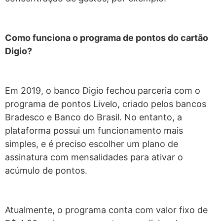
Como funciona o programa de pontos do cartão
Digio?
Em 2019, o banco Digio fechou parceria com o
programa de pontos Livelo, criado pelos bancos
Bradesco e Banco do Brasil. No entanto, a
plataforma possui um funcionamento mais
simples, e é preciso escolher um plano de
assinatura com mensalidades para ativar o
acúmulo de pontos.
Atualmente, o programa conta com valor fixo de