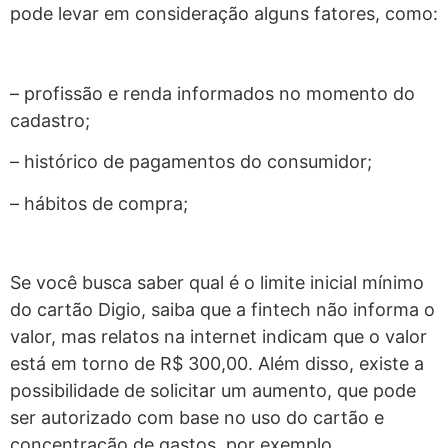
pode levar em consideração alguns fatores, como:
– profissão e renda informados no momento do
cadastro;
– histórico de pagamentos do consumidor;
– hábitos de compra;
Se você busca saber qual é o limite inicial mínimo
do cartão Digio, saiba que a fintech não informa o
valor, mas relatos na internet indicam que o valor
está em torno de R$ 300,00. Além disso, existe a
possibilidade de solicitar um aumento, que pode
ser autorizado com base no uso do cartão e
concentração de gastos, por exemplo.