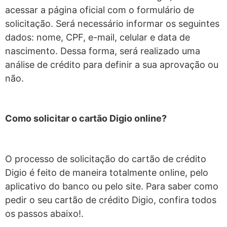
acessar a página oficial com o formulário de
solicitação. Será necessário informar os seguintes
dados: nome, CPF, e-mail, celular e data de
nascimento. Dessa forma, será realizado uma
análise de crédito para definir a sua aprovação ou
não.
Como solicitar o cartão Digio online?
O processo de solicitação do cartão de crédito
Digio é feito de maneira totalmente online, pelo
aplicativo do banco ou pelo site.
Para saber como
pedir o seu cartão de crédito Digio, confira todos
os passos abaixo!.