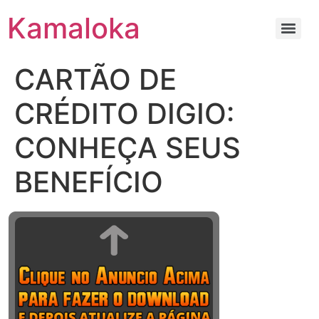
Kamaloka
CARTÃO DE
CRÉDITO DIGIO:
CONHEÇA SEUS
BENEFÍCIO