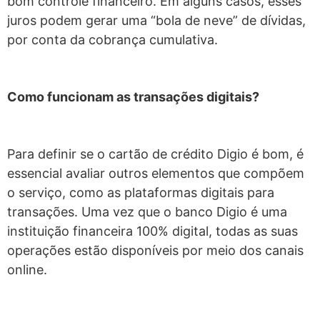
bom controle financeiro. Em alguns casos, esses
juros podem gerar uma “bola de neve” de dívidas,
por conta da cobrança cumulativa.
Como funcionam as transações digitais?
Para definir se o cartão de crédito Digio é bom, é
essencial avaliar outros elementos que compõem
o serviço, como as plataformas digitais para
transações. Uma vez que o banco Digio é uma
instituição financeira 100% digital, todas as suas
operações estão disponíveis por meio dos canais
online.