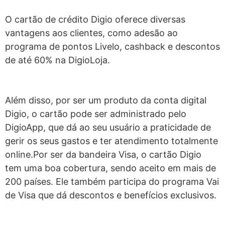
O cartão de crédito Digio oferece diversas
vantagens aos clientes, como adesão ao
programa de pontos Livelo, cashback e descontos
de até 60% na DigioLoja.
Além disso, por ser um produto da conta digital
Digio, o cartão pode ser administrado pelo
DigioApp, que dá ao seu usuário a praticidade de
gerir os seus gastos e ter atendimento totalmente
online.
Por ser da bandeira Visa, o cartão Digio
tem uma boa cobertura, sendo aceito em mais de
200 países. Ele também participa do programa Vai
de Visa que dá descontos e benefícios exclusivos.