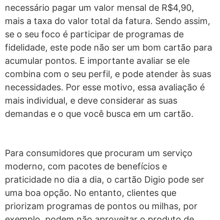
necessário pagar um valor mensal de R$4,90,
mais a taxa do valor total da fatura. Sendo assim,
se o seu foco é participar de programas de
fidelidade, este pode não ser um bom cartão para
acumular pontos.
E importante avaliar se ele
combina com o seu perfil, e pode atender às suas
necessidades. Por esse motivo, essa avaliação é
mais individual, e deve considerar as suas
demandas e o que você busca em um cartão.
Para consumidores que procuram um serviço
moderno, com pacotes de benefícios e
praticidade no dia a dia, o cartão Digio pode ser
uma boa opção. No entanto, clientes que
priorizam programas de pontos ou milhas, por
exemplo, podem não aproveitar o produto de