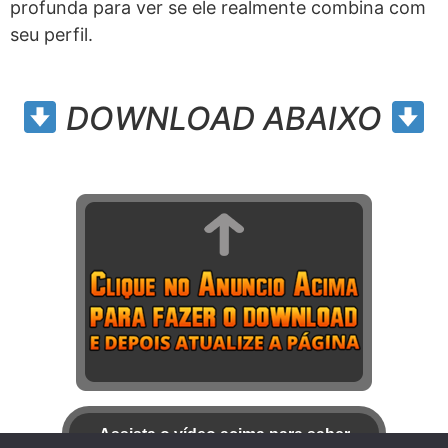
profunda para ver se ele realmente combina com
seu perfil.
DOWNLOAD ABAIXO
Assista o vídeo acima para saber