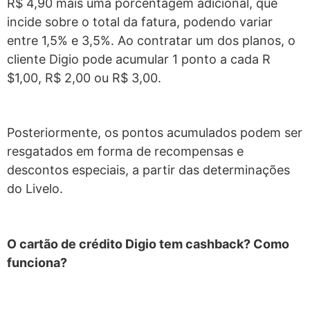
R$ 4,90 mais uma porcentagem adicional, que
incide sobre o total da fatura, podendo variar
entre 1,5% e 3,5%. Ao contratar um dos planos, o
cliente Digio pode acumular 1 ponto a cada R
$1,00, R$ 2,00 ou R$ 3,00.
Posteriormente, os pontos acumulados podem ser
resgatados em forma de recompensas e
descontos especiais, a partir das determinações
do Livelo.
O cartão de crédito Digio tem cashback? Como
funciona?