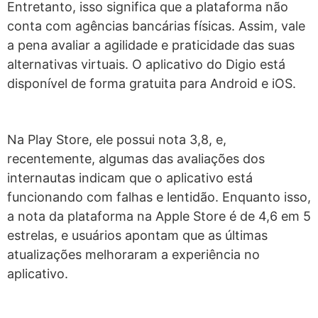
Entretanto, isso significa que a plataforma não
conta com agências bancárias físicas. Assim, vale
a pena avaliar a agilidade e praticidade das suas
alternativas virtuais. O aplicativo do Digio está
disponível de forma gratuita para Android e iOS.
Na Play Store, ele possui nota 3,8, e,
recentemente, algumas das avaliações dos
internautas indicam que o aplicativo está
funcionando com falhas e lentidão. Enquanto isso,
a nota da plataforma na Apple Store é de 4,6 em 5
estrelas, e usuários apontam que as últimas
atualizações melhoraram a experiência no
aplicativo.