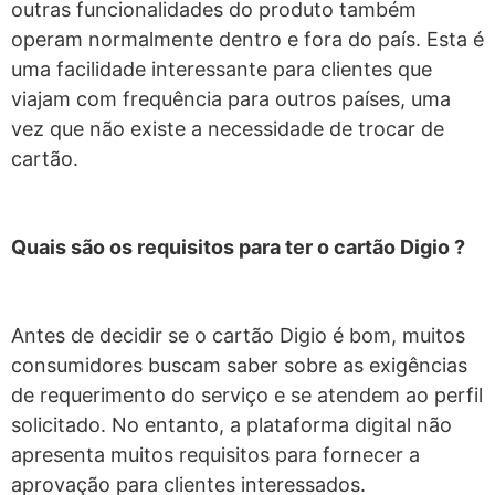
outras funcionalidades do produto também
operam normalmente dentro e fora do país. Esta é
uma facilidade interessante para clientes que
viajam com frequência para outros países, uma
vez que não existe a necessidade de trocar de
cartão.
Quais são os requisitos para ter o cartão Digio ?
Antes de decidir se o cartão Digio é bom, muitos
consumidores buscam saber sobre as exigências
de requerimento do serviço e se atendem ao perfil
solicitado. No entanto, a plataforma digital não
apresenta muitos requisitos para fornecer a
aprovação para clientes interessados.