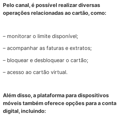
Pelo canal, é possível realizar diversas
operações relacionadas ao cartão, como:
– monitorar o limite disponível;
– acompanhar as faturas e extratos;
– bloquear e desbloquear o cartão;
– acesso ao cartão virtual.
Além disso, a plataforma para dispositivos
móveis também oferece opções para a conta
digital, incluindo: