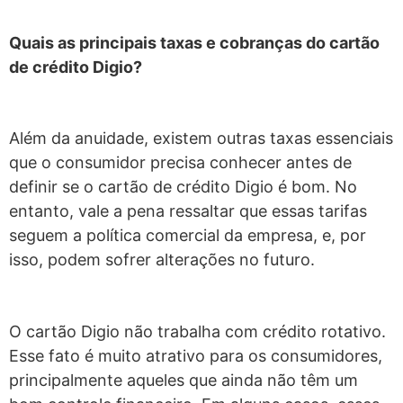
Quais as principais taxas e cobranças do cartão
de crédito Digio?
Além da anuidade, existem outras taxas essenciais
que o consumidor precisa conhecer antes de
definir se o cartão de crédito Digio é bom. No
entanto, vale a pena ressaltar que essas tarifas
seguem a política comercial da empresa, e, por
isso, podem sofrer alterações no futuro.
O cartão Digio não trabalha com crédito rotativo.
Esse fato é muito atrativo para os consumidores,
principalmente aqueles que ainda não têm um