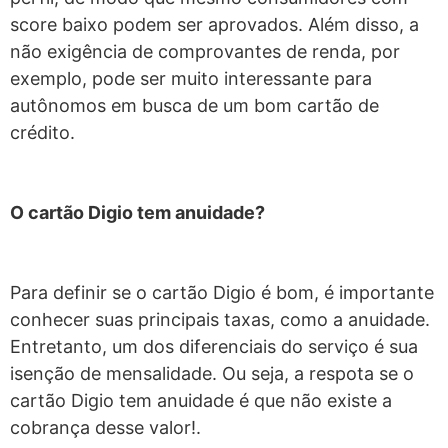
score baixo podem ser aprovados. Além disso, a
não exigência de comprovantes de renda, por
exemplo, pode ser muito interessante para
autônomos em busca de um bom cartão de
crédito.
O cartão Digio tem anuidade?
Para definir se o cartão Digio é bom, é importante
conhecer suas principais taxas, como a anuidade.
Entretanto, um dos diferenciais do serviço é sua
isenção de mensalidade. Ou seja, a respota se o
cartão Digio tem anuidade é que não existe a
cobrança desse valor!.