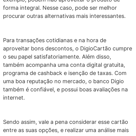
forma integral. Nesse caso, pode ser melhor
procurar outras alternativas mais interessantes.
Para transações cotidianas e na hora de
aproveitar bons descontos, o DigioCartão cumpre
o seu papel satisfatoriamente. Além disso,
também acompanha uma conta digital gratuita,
programa de cashback e isenção de taxas. Com
uma boa reputação no mercado, o banco Digio
também é confiável, e possui boas avaliações na
internet.
Sendo assim, vale a pena considerar esse cartão
entre as suas opções, e realizar uma análise mais