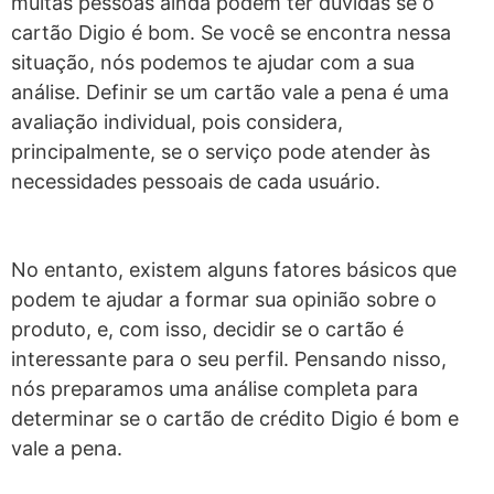
muitas pessoas ainda podem ter dúvidas se o
cartão Digio é bom. Se você se encontra nessa
situação, nós podemos te ajudar com a sua
análise. Definir se um cartão vale a pena é uma
avaliação individual, pois considera,
principalmente, se o serviço pode atender às
necessidades pessoais de cada usuário.
No entanto, existem alguns fatores básicos que
podem te ajudar a formar sua opinião sobre o
produto, e, com isso, decidir se o cartão é
interessante para o seu perfil. Pensando nisso,
nós preparamos uma análise completa para
determinar se o cartão de crédito Digio é bom e
vale a pena.