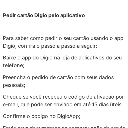
Pedir cartão Digio pelo aplicativo
Para saber como pedir o seu cartão usando o app
Digio, confira o passo a passo a seguir:
Baixe o app do Digio na loja de aplicativos do seu
telefone;
Preencha o pedido de cartão com seus dados
pessoais;
Cheque se você recebeu o código de ativação por
e-mail, que pode ser enviado em até 15 dias úteis;
Confirme o código no DigioApp;