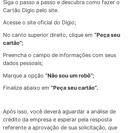
Siga o passo a passo e descubra como fazer o
Cartão Digio pelo site.
Acesse o site oficial do Digio;
No canto superior direito, clique em
“Peça seu
cartão”;
Preencha o campo de informações com seus
dados pessoais;
Marque a opção
“Não sou um robô”;
Finalize abaixo em
“Peça seu cartão”.
Após isso, você deverá aguardar a análise de
crédito da empresa e esperar pela resposta
referente a aprovação de sua solicitação, que