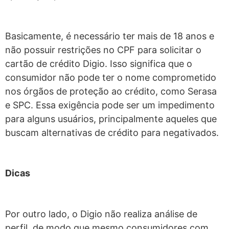
Basicamente, é necessário ter mais de 18 anos e
não possuir restrições no CPF para solicitar o
cartão de crédito Digio. Isso significa que o
consumidor não pode ter o nome comprometido
nos órgãos de proteção ao crédito, como Serasa
e SPC. Essa exigência pode ser um impedimento
para alguns usuários, principalmente aqueles que
buscam alternativas de crédito para negativados.
Dicas
Por outro lado, o Digio não realiza análise de
perfil, de modo que mesmo consumidores com