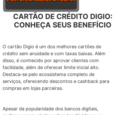
CARTÃO DE CRÉDITO DIGIO:
CONHEÇA SEUS BENEFÍCIO
O cartão Digio é um dos melhores cartões de
crédito sem anuidade e com taxas baixas. Além
disso, é conhecido por aprovar clientes com
facilidade, além de oferecer limite inicial alto.
Destaca-se pelo ecossistema completo de
serviços, oferecendo descontos e cashback para
compras em lojas parceiras.
Apesar da popularidade dos bancos digitais,