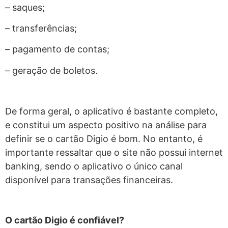
– saques;
– transferências;
– pagamento de contas;
– geração de boletos.
De forma geral, o aplicativo é bastante completo,
e constitui um aspecto positivo na análise para
definir se o cartão Digio é bom. No entanto, é
importante ressaltar que o site não possui internet
banking, sendo o aplicativo o único canal
disponível para transações financeiras.
O cartão Digio é confiável?