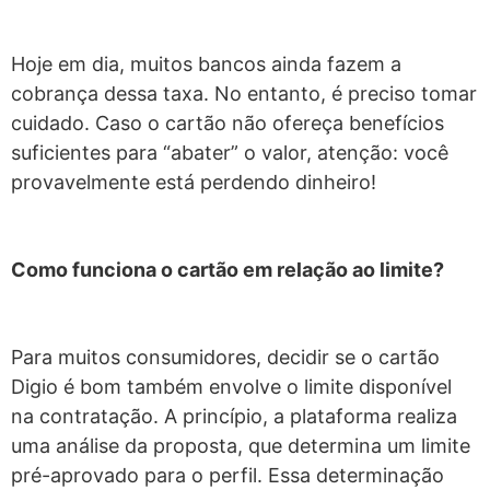
Hoje em dia, muitos bancos ainda fazem a
cobrança dessa taxa. No entanto, é preciso tomar
cuidado. Caso o cartão não ofereça benefícios
suficientes para “abater” o valor, atenção: você
provavelmente está perdendo dinheiro!
Como funciona o cartão em relação ao limite?
Para muitos consumidores, decidir se o cartão
Digio é bom também envolve o limite disponível
na contratação. A princípio, a plataforma realiza
uma análise da proposta, que determina um limite
pré-aprovado para o perfil. Essa determinação