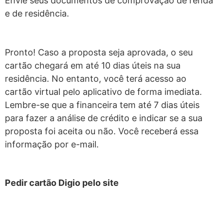
Envie seus documentos de comprovação de renda
e de residência.
Pronto! Caso a proposta seja aprovada, o seu
cartão chegará em até 10 dias úteis na sua
residência. No entanto, você terá acesso ao
cartão virtual pelo aplicativo de forma imediata.
Lembre-se que a financeira tem até 7 dias úteis
para fazer a análise de crédito e indicar se a sua
proposta foi aceita ou não. Você receberá essa
informação por e-mail.
Pedir cartão Digio pelo site