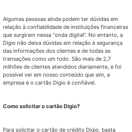
Algumas pessoas ainda podem ter dúvidas em
relação à confiabilidade de instituições financeiras
que surgiram nessa “onda digital”. No entanto, a
Digio não deixa dúvidas em relação à segurança
das informações dos clientes e de todas as
transações como um todo. São mais de 2,7
milhões de clientes atendidos diariamente, e foi
possível ver em nosso conteúdo que sim, a
empresa e o cartão Digio é confiável.
Como solicitar o cartão Digio?
Para solicitar o cartão de crédito Digio, basta