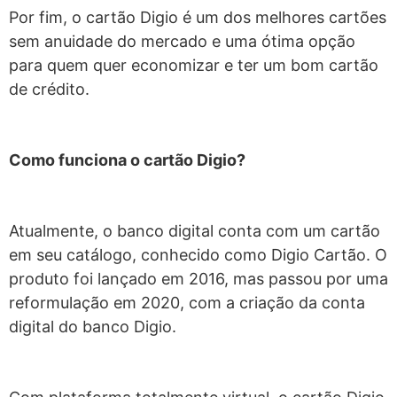
Por fim, o cartão Digio é um dos melhores cartões
sem anuidade do mercado e uma ótima opção
para quem quer economizar e ter um bom cartão
de crédito.
Como funciona o cartão Digio?
Atualmente, o banco digital conta com um cartão
em seu catálogo, conhecido como Digio Cartão. O
produto foi lançado em 2016, mas passou por uma
reformulação em 2020, com a criação da conta
digital do banco Digio.