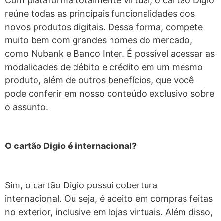
Com plataforma totalmente virtual, o cartão Digio
reúne todas as principais funcionalidades dos
novos produtos digitais. Dessa forma, compete
muito bem com grandes nomes do mercado,
como Nubank e Banco Inter. É possível acessar as
modalidades de débito e crédito em um mesmo
produto, além de outros benefícios, que você
pode conferir em nosso conteúdo exclusivo sobre
o assunto.
O cartão Digio é internacional?
Sim, o cartão Digio possui cobertura
internacional. Ou seja, é aceito em compras feitas
no exterior, inclusive em lojas virtuais. Além disso,