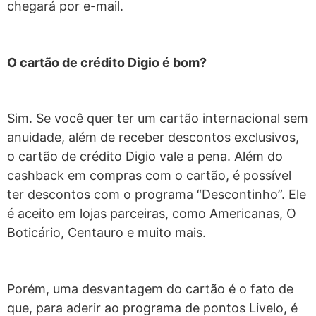
chegará por e-mail.
O cartão de crédito Digio é bom?
Sim. Se você quer ter um cartão internacional sem
anuidade, além de receber descontos exclusivos,
o cartão de crédito Digio vale a pena. Além do
cashback em compras com o cartão, é possível
ter descontos com o programa “Descontinho”. Ele
é aceito em lojas parceiras, como Americanas, O
Boticário, Centauro e muito mais.
Porém, uma desvantagem do cartão é o fato de
que, para aderir ao programa de pontos Livelo, é