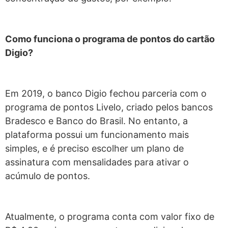
Como funciona o programa de pontos do cartão
Digio?
Em 2019, o banco Digio fechou parceria com o
programa de pontos Livelo, criado pelos bancos
Bradesco e Banco do Brasil. No entanto, a
plataforma possui um funcionamento mais
simples, e é preciso escolher um plano de
assinatura com mensalidades para ativar o
acúmulo de pontos.
Atualmente, o programa conta com valor fixo de