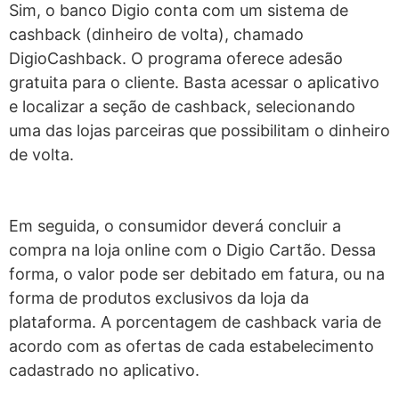
Sim, o banco Digio conta com um sistema de
cashback (dinheiro de volta), chamado
DigioCashback. O programa oferece adesão
gratuita para o cliente. Basta acessar o aplicativo
e localizar a seção de cashback, selecionando
uma das lojas parceiras que possibilitam o dinheiro
de volta.
Em seguida, o consumidor deverá concluir a
compra na loja online com o Digio Cartão. Dessa
forma, o valor pode ser debitado em fatura, ou na
forma de produtos exclusivos da loja da
plataforma. A porcentagem de cashback varia de
acordo com as ofertas de cada estabelecimento
cadastrado no aplicativo.