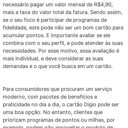
necessário pagar um valor mensal de R$4,90,
mais a taxa do valor total da fatura. Sendo assim,
se o seu foco é participar de programas de
fidelidade, este pode não ser um bom cartão para
acumular pontos.
E importante avaliar se ele
combina com o seu perfil, e pode atender às suas
necessidades. Por esse motivo, essa avaliação é
mais individual, e deve considerar as suas
demandas e o que você busca em um cartão.
Para consumidores que procuram um serviço
moderno, com pacotes de benefícios e
praticidade no dia a dia, o cartão Digio pode ser
uma boa opção. No entanto, clientes que
priorizam programas de pontos ou milhas, por
exemplo, podem não aproveitar o produto de