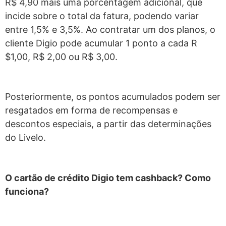
R$ 4,90 mais uma porcentagem adicional, que
incide sobre o total da fatura, podendo variar
entre 1,5% e 3,5%. Ao contratar um dos planos, o
cliente Digio pode acumular 1 ponto a cada R
$1,00, R$ 2,00 ou R$ 3,00.
Posteriormente, os pontos acumulados podem ser
resgatados em forma de recompensas e
descontos especiais, a partir das determinações
do Livelo.
O cartão de crédito Digio tem cashback? Como
funciona?