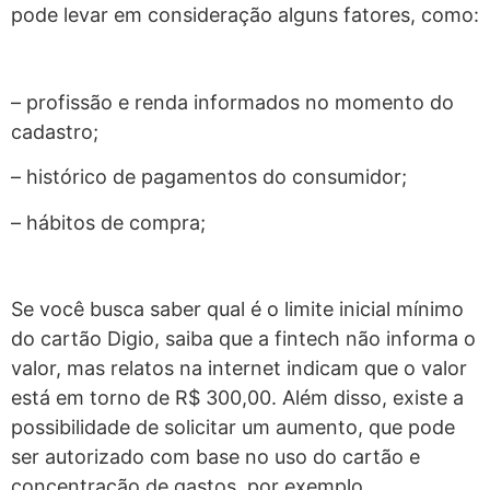
pode levar em consideração alguns fatores, como:
– profissão e renda informados no momento do
cadastro;
– histórico de pagamentos do consumidor;
– hábitos de compra;
Se você busca saber qual é o limite inicial mínimo
do cartão Digio, saiba que a fintech não informa o
valor, mas relatos na internet indicam que o valor
está em torno de R$ 300,00. Além disso, existe a
possibilidade de solicitar um aumento, que pode
ser autorizado com base no uso do cartão e
concentração de gastos, por exemplo.