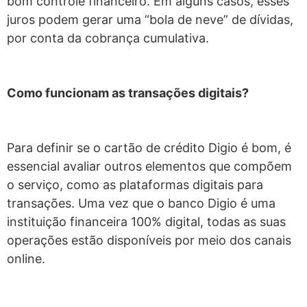
bom controle financeiro. Em alguns casos, esses
juros podem gerar uma “bola de neve” de dívidas,
por conta da cobrança cumulativa.
Como funcionam as transações digitais?
Para definir se o cartão de crédito Digio é bom, é
essencial avaliar outros elementos que compõem
o serviço, como as plataformas digitais para
transações. Uma vez que o banco Digio é uma
instituição financeira 100% digital, todas as suas
operações estão disponíveis por meio dos canais
online.