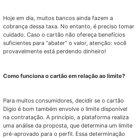
Hoje em dia, muitos bancos ainda fazem a
cobrança dessa taxa. No entanto, é preciso tomar
cuidado. Caso o cartão não ofereça benefícios
suficientes para “abater” o valor, atenção: você
provavelmente está perdendo dinheiro!
Como funciona o cartão em relação ao limite?
Para muitos consumidores, decidir se o cartão
Digio é bom também envolve o limite disponível
na contratação. A princípio, a plataforma realiza
uma análise da proposta, que determina um limite
pré-aprovado para o perfil. Essa determinação