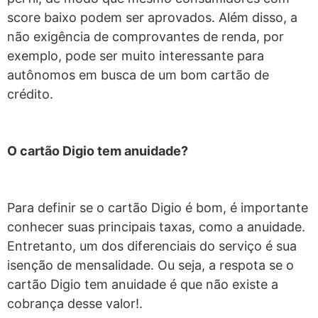
score baixo podem ser aprovados. Além disso, a
não exigência de comprovantes de renda, por
exemplo, pode ser muito interessante para
autônomos em busca de um bom cartão de
crédito.
O cartão Digio tem anuidade?
Para definir se o cartão Digio é bom, é importante
conhecer suas principais taxas, como a anuidade.
Entretanto, um dos diferenciais do serviço é sua
isenção de mensalidade. Ou seja, a respota se o
cartão Digio tem anuidade é que não existe a
cobrança desse valor!.