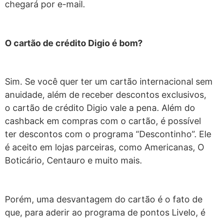
chegará por e-mail.
O cartão de crédito Digio é bom?
Sim. Se você quer ter um cartão internacional sem
anuidade, além de receber descontos exclusivos,
o cartão de crédito Digio vale a pena. Além do
cashback em compras com o cartão, é possível
ter descontos com o programa “Descontinho”. Ele
é aceito em lojas parceiras, como Americanas, O
Boticário, Centauro e muito mais.
Porém, uma desvantagem do cartão é o fato de
que, para aderir ao programa de pontos Livelo, é