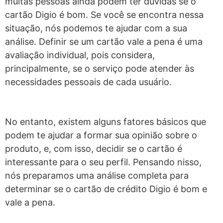
muitas pessoas ainda podem ter dúvidas se o
cartão Digio é bom. Se você se encontra nessa
situação, nós podemos te ajudar com a sua
análise. Definir se um cartão vale a pena é uma
avaliação individual, pois considera,
principalmente, se o serviço pode atender às
necessidades pessoais de cada usuário.
No entanto, existem alguns fatores básicos que
podem te ajudar a formar sua opinião sobre o
produto, e, com isso, decidir se o cartão é
interessante para o seu perfil. Pensando nisso,
nós preparamos uma análise completa para
determinar se o cartão de crédito Digio é bom e
vale a pena.