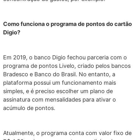
Como funciona o programa de pontos do cartão
Digio?
Em 2019, o banco Digio fechou parceria com o
programa de pontos Livelo, criado pelos bancos
Bradesco e Banco do Brasil. No entanto, a
plataforma possui um funcionamento mais
simples, e é preciso escolher um plano de
assinatura com mensalidades para ativar o
acúmulo de pontos.
Atualmente, o programa conta com valor fixo de