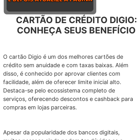
CARTÃO DE CRÉDITO DIGIO:
CONHEÇA SEUS BENEFÍCIO
O cartão Digio é um dos melhores cartões de
crédito sem anuidade e com taxas baixas. Além
disso, é conhecido por aprovar clientes com
facilidade, além de oferecer limite inicial alto.
Destaca-se pelo ecossistema completo de
serviços, oferecendo descontos e cashback para
compras em lojas parceiras.
Apesar da popularidade dos bancos digitais,