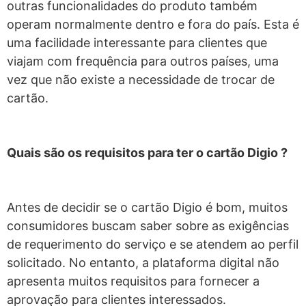
outras funcionalidades do produto também
operam normalmente dentro e fora do país. Esta é
uma facilidade interessante para clientes que
viajam com frequência para outros países, uma
vez que não existe a necessidade de trocar de
cartão.
Quais são os requisitos para ter o cartão Digio ?
Antes de decidir se o cartão Digio é bom, muitos
consumidores buscam saber sobre as exigências
de requerimento do serviço e se atendem ao perfil
solicitado. No entanto, a plataforma digital não
apresenta muitos requisitos para fornecer a
aprovação para clientes interessados.