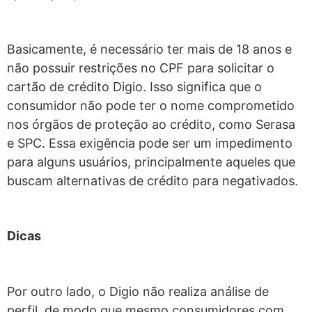
Basicamente, é necessário ter mais de 18 anos e
não possuir restrições no CPF para solicitar o
cartão de crédito Digio. Isso significa que o
consumidor não pode ter o nome comprometido
nos órgãos de proteção ao crédito, como Serasa
e SPC. Essa exigência pode ser um impedimento
para alguns usuários, principalmente aqueles que
buscam alternativas de crédito para negativados.
Dicas
Por outro lado, o Digio não realiza análise de
perfil, de modo que mesmo consumidores com