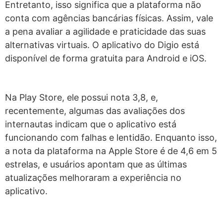
Entretanto, isso significa que a plataforma não
conta com agências bancárias físicas. Assim, vale
a pena avaliar a agilidade e praticidade das suas
alternativas virtuais. O aplicativo do Digio está
disponível de forma gratuita para Android e iOS.
Na Play Store, ele possui nota 3,8, e,
recentemente, algumas das avaliações dos
internautas indicam que o aplicativo está
funcionando com falhas e lentidão. Enquanto isso,
a nota da plataforma na Apple Store é de 4,6 em 5
estrelas, e usuários apontam que as últimas
atualizações melhoraram a experiência no
aplicativo.