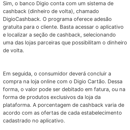
Sim, o banco Digio conta com um sistema de
cashback (dinheiro de volta), chamado
DigioCashback. O programa oferece adesão
gratuita para o cliente. Basta acessar o aplicativo
e localizar a seção de cashback, selecionando
uma das lojas parceiras que possibilitam o dinheiro
de volta.
Em seguida, o consumidor deverá concluir a
compra na loja online com o Digio Cartão. Dessa
forma, o valor pode ser debitado em fatura, ou na
forma de produtos exclusivos da loja da
plataforma. A porcentagem de cashback varia de
acordo com as ofertas de cada estabelecimento
cadastrado no aplicativo.