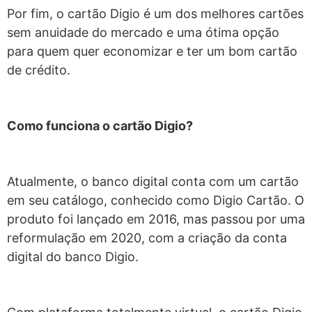
Por fim, o cartão Digio é um dos melhores cartões
sem anuidade do mercado e uma ótima opção
para quem quer economizar e ter um bom cartão
de crédito.
Como funciona o cartão Digio?
Atualmente, o banco digital conta com um cartão
em seu catálogo, conhecido como Digio Cartão. O
produto foi lançado em 2016, mas passou por uma
reformulação em 2020, com a criação da conta
digital do banco Digio.