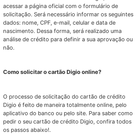
acessar a página oficial com o formulário de
solicitação. Será necessário informar os seguintes
dados: nome, CPF, e-mail, celular e data de
nascimento. Dessa forma, será realizado uma
análise de crédito para definir a sua aprovação ou
não.
Como solicitar o cartão Digio online?
O processo de solicitação do cartão de crédito
Digio é feito de maneira totalmente online, pelo
aplicativo do banco ou pelo site.
Para saber como
pedir o seu cartão de crédito Digio, confira todos
os passos abaixo!.