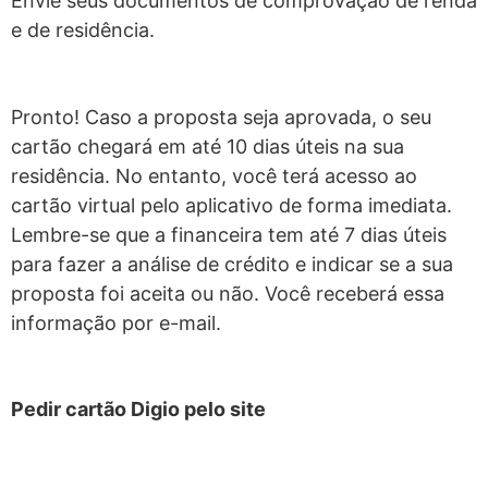
Envie seus documentos de comprovação de renda
e de residência.
Pronto! Caso a proposta seja aprovada, o seu
cartão chegará em até 10 dias úteis na sua
residência. No entanto, você terá acesso ao
cartão virtual pelo aplicativo de forma imediata.
Lembre-se que a financeira tem até 7 dias úteis
para fazer a análise de crédito e indicar se a sua
proposta foi aceita ou não. Você receberá essa
informação por e-mail.
Pedir cartão Digio pelo site