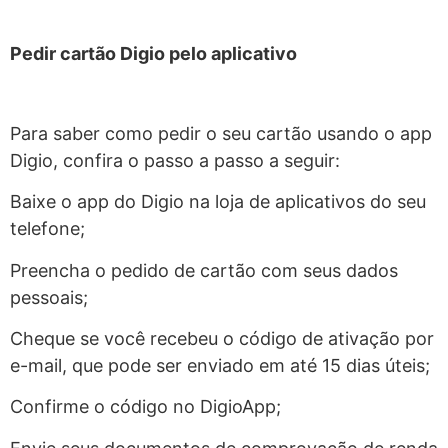
Pedir cartão Digio pelo aplicativo
Para saber como pedir o seu cartão usando o app
Digio, confira o passo a passo a seguir:
Baixe o app do Digio na loja de aplicativos do seu
telefone;
Preencha o pedido de cartão com seus dados
pessoais;
Cheque se você recebeu o código de ativação por
e-mail, que pode ser enviado em até 15 dias úteis;
Confirme o código no DigioApp;