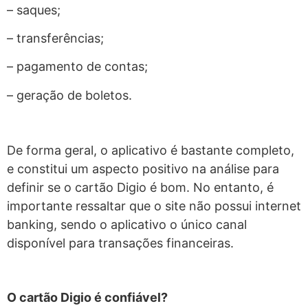
– saques;
– transferências;
– pagamento de contas;
– geração de boletos.
De forma geral, o aplicativo é bastante completo,
e constitui um aspecto positivo na análise para
definir se o cartão Digio é bom. No entanto, é
importante ressaltar que o site não possui internet
banking, sendo o aplicativo o único canal
disponível para transações financeiras.
O cartão Digio é confiável?