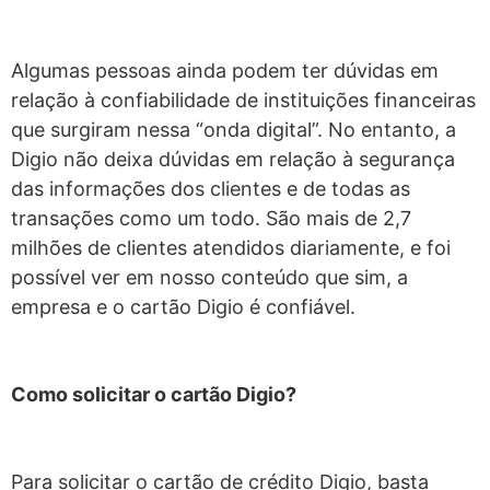
Algumas pessoas ainda podem ter dúvidas em
relação à confiabilidade de instituições financeiras
que surgiram nessa “onda digital”. No entanto, a
Digio não deixa dúvidas em relação à segurança
das informações dos clientes e de todas as
transações como um todo. São mais de 2,7
milhões de clientes atendidos diariamente, e foi
possível ver em nosso conteúdo que sim, a
empresa e o cartão Digio é confiável.
Como solicitar o cartão Digio?
Para solicitar o cartão de crédito Digio, basta