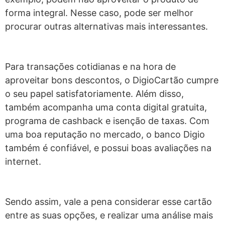
forma integral. Nesse caso, pode ser melhor
procurar outras alternativas mais interessantes.
Para transações cotidianas e na hora de
aproveitar bons descontos, o DigioCartão cumpre
o seu papel satisfatoriamente. Além disso,
também acompanha uma conta digital gratuita,
programa de cashback e isenção de taxas. Com
uma boa reputação no mercado, o banco Digio
também é confiável, e possui boas avaliações na
internet.
Sendo assim, vale a pena considerar esse cartão
entre as suas opções, e realizar uma análise mais