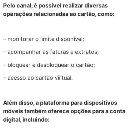
Pelo canal, é possível realizar diversas
operações relacionadas ao cartão, como:
– monitorar o limite disponível;
– acompanhar as faturas e extratos;
– bloquear e desbloquear o cartão;
– acesso ao cartão virtual.
Além disso, a plataforma para dispositivos
móveis também oferece opções para a conta
digital, incluindo: