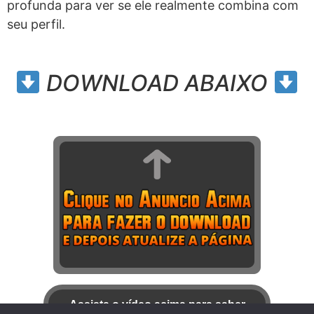
profunda para ver se ele realmente combina com
seu perfil.
DOWNLOAD ABAIXO
Assista o vídeo acima para saber