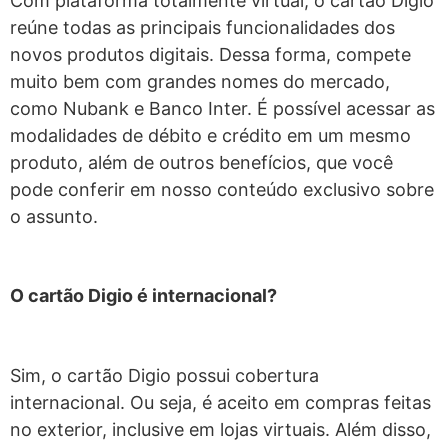
Com plataforma totalmente virtual, o cartão Digio
reúne todas as principais funcionalidades dos
novos produtos digitais. Dessa forma, compete
muito bem com grandes nomes do mercado,
como Nubank e Banco Inter. É possível acessar as
modalidades de débito e crédito em um mesmo
produto, além de outros benefícios, que você
pode conferir em nosso conteúdo exclusivo sobre
o assunto.
O cartão Digio é internacional?
Sim, o cartão Digio possui cobertura
internacional. Ou seja, é aceito em compras feitas
no exterior, inclusive em lojas virtuais. Além disso,