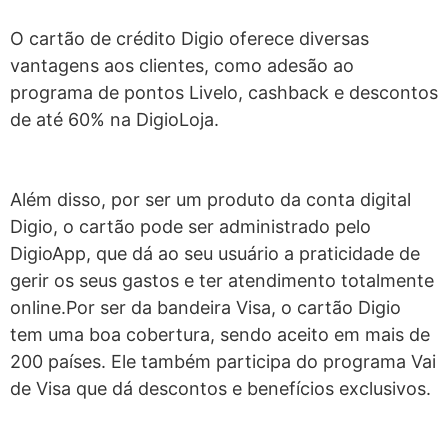
O cartão de crédito Digio oferece diversas
vantagens aos clientes, como adesão ao
programa de pontos Livelo, cashback e descontos
de até 60% na DigioLoja.
Além disso, por ser um produto da conta digital
Digio, o cartão pode ser administrado pelo
DigioApp, que dá ao seu usuário a praticidade de
gerir os seus gastos e ter atendimento totalmente
online.
Por ser da bandeira Visa, o cartão Digio
tem uma boa cobertura, sendo aceito em mais de
200 países. Ele também participa do programa Vai
de Visa que dá descontos e benefícios exclusivos.