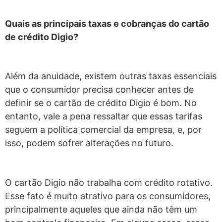
Quais as principais taxas e cobranças do cartão
de crédito Digio?
Além da anuidade, existem outras taxas essenciais
que o consumidor precisa conhecer antes de
definir se o cartão de crédito Digio é bom. No
entanto, vale a pena ressaltar que essas tarifas
seguem a política comercial da empresa, e, por
isso, podem sofrer alterações no futuro.
O cartão Digio não trabalha com crédito rotativo.
Esse fato é muito atrativo para os consumidores,
principalmente aqueles que ainda não têm um