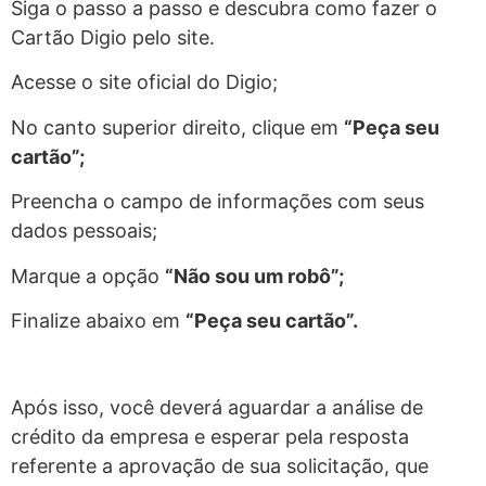
Siga o passo a passo e descubra como fazer o
Cartão Digio pelo site.
Acesse o site oficial do Digio;
No canto superior direito, clique em
“Peça seu
cartão”;
Preencha o campo de informações com seus
dados pessoais;
Marque a opção
“Não sou um robô”;
Finalize abaixo em
“Peça seu cartão”.
Após isso, você deverá aguardar a análise de
crédito da empresa e esperar pela resposta
referente a aprovação de sua solicitação, que