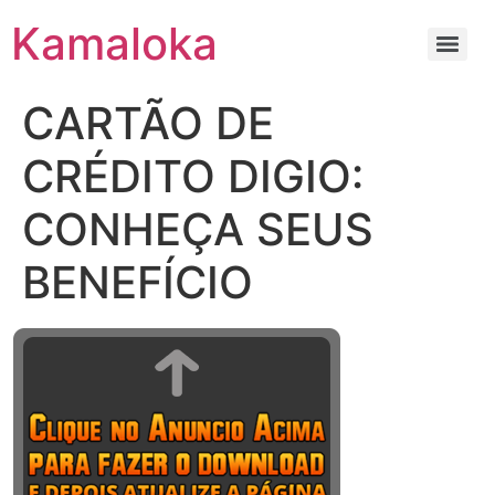
Kamaloka
CARTÃO DE
CRÉDITO DIGIO:
CONHEÇA SEUS
BENEFÍCIO