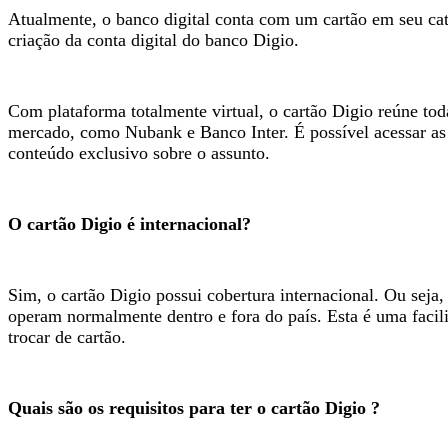
Atualmente, o banco digital conta com um cartão em seu c
criação da conta digital do banco Digio.
Com plataforma totalmente virtual, o cartão Digio reúne to
mercado, como Nubank e Banco Inter. É possível acessar as
conteúdo exclusivo sobre o assunto.
O cartão Digio é internacional?
Sim, o cartão Digio possui cobertura internacional. Ou seja,
operam normalmente dentro e fora do país. Esta é uma facili
trocar de cartão.
Quais são os requisitos para ter o cartão Digio ?