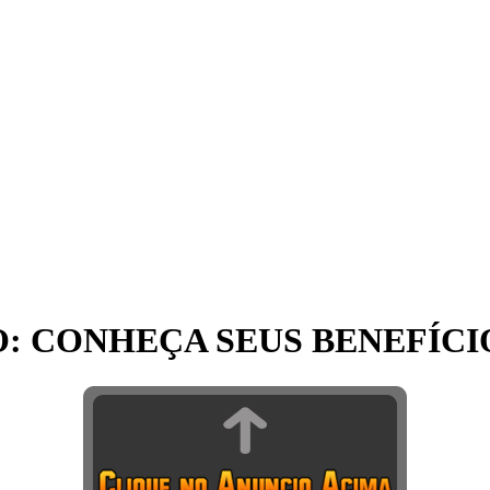
O: CONHEÇA SEUS BENEFÍCI