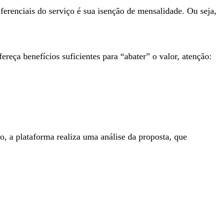
ferenciais do serviço é sua isenção de mensalidade. Ou seja,
reça benefícios suficientes para “abater” o valor, atenção:
o, a plataforma realiza uma análise da proposta, que