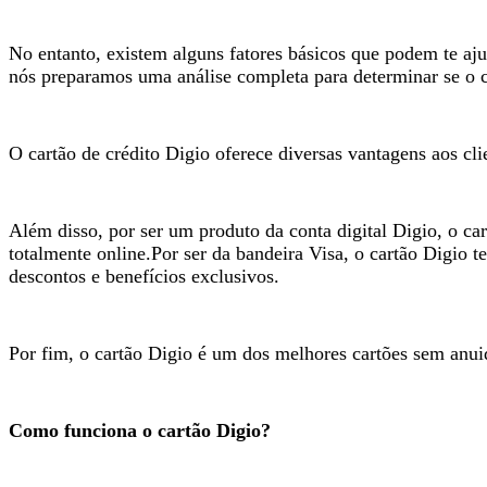
No entanto, existem alguns fatores básicos que podem te ajud
nós preparamos uma análise completa para determinar se o c
O cartão de crédito Digio oferece diversas vantagens aos c
Além disso, por ser um produto da conta digital Digio, o car
totalmente online.
Por ser da bandeira Visa, o cartão Digio 
descontos e benefícios exclusivos.
Por fim, o cartão Digio é um dos melhores cartões sem anu
Como funciona o cartão Digio?