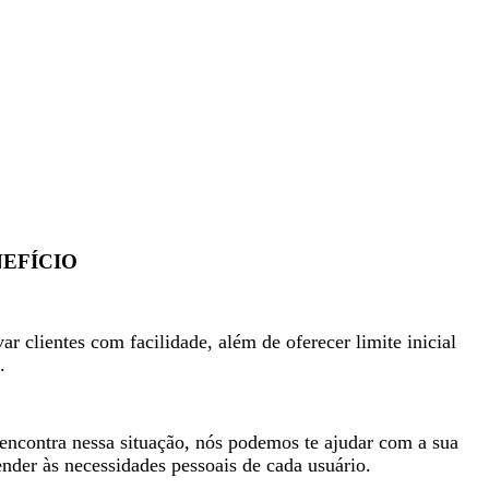
NEFÍCIO
 clientes com facilidade, além de oferecer limite inicial
.
 encontra nessa situação, nós podemos te ajudar com a sua
ender às necessidades pessoais de cada usuário.