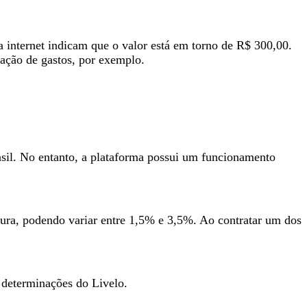
na internet indicam que o valor está em torno de R$ 300,00.
ração de gastos, por exemplo.
sil. No entanto, a plataforma possui um funcionamento
tura, podendo variar entre 1,5% e 3,5%. Ao contratar um dos
 determinações do Livelo.