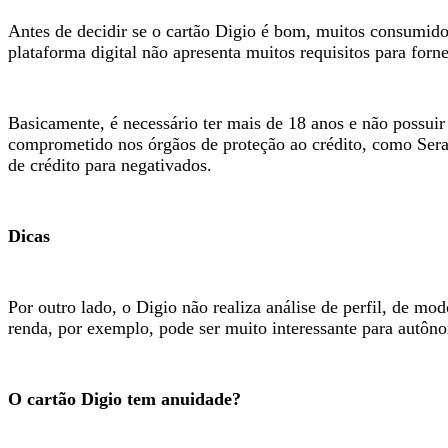
Antes de decidir se o cartão Digio é bom, muitos consumidor
plataforma digital não apresenta muitos requisitos para forne
Basicamente, é necessário ter mais de 18 anos e não possuir 
comprometido nos órgãos de proteção ao crédito, como Sera
de crédito para negativados.
Dicas
Por outro lado, o Digio não realiza análise de perfil, de
renda, por exemplo, pode ser muito interessante para autô
O cartão Digio tem anuidade?