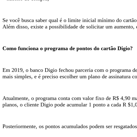
Se você busca saber qual é o limite inicial mínimo do cartão
Além disso, existe a possibilidade de solicitar um aumento,
Como funciona o programa de pontos do cartão Digio?
Em 2019, o banco Digio fechou parceria com o programa de 
mais simples, e é preciso escolher um plano de assinatura 
Atualmente, o programa conta com valor fixo de R$ 4,90 mai
planos, o cliente Digio pode acumular 1 ponto a cada R $1,
Posteriormente, os pontos acumulados podem ser resgatados 