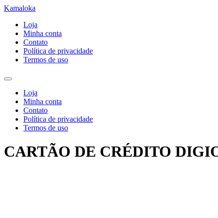
Kamaloka
Loja
Minha conta
Contato
Política de privacidade
Termos de uso
Loja
Minha conta
Contato
Política de privacidade
Termos de uso
CARTÃO DE CRÉDITO DIGI