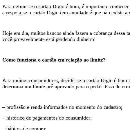
Para definir se o cartão Digio é bom, é importante conhecer 
a respota se o cartão Digio tem anuidade é que não existe a 
Hoje em dia, muitos bancos ainda fazem a cobrança dessa tax
você provavelmente está perdendo dinheiro!
Como funciona o cartão em relação ao limite?
Para muitos consumidores, decidir se o cartão Digio é bom t
determina um limite pré-aprovado para o perfil. Essa deter
– profissão e renda informados no momento do cadastro;
– histórico de pagamentos do consumidor;
– hábitos de compra;