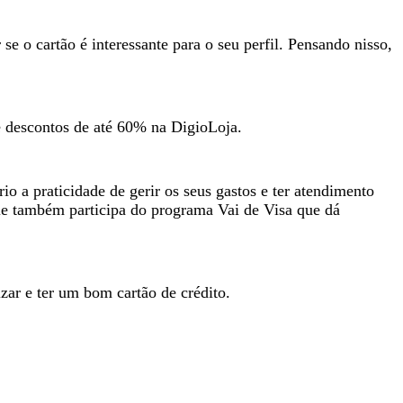
se o cartão é interessante para o seu perfil. Pensando nisso,
e descontos de até 60% na DigioLoja.
o a praticidade de gerir os seus gastos e ter atendimento
Ele também participa do programa Vai de Visa que dá
ar e ter um bom cartão de crédito.