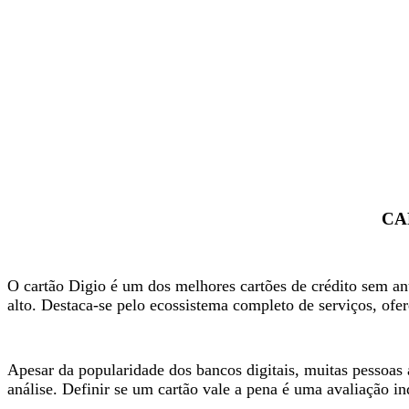
CA
O cartão Digio é um dos melhores cartões de crédito sem anu
alto. Destaca-se pelo ecossistema completo de serviços, ofe
Apesar da popularidade dos bancos digitais, muitas pessoas
análise. Definir se um cartão vale a pena é uma avaliação in