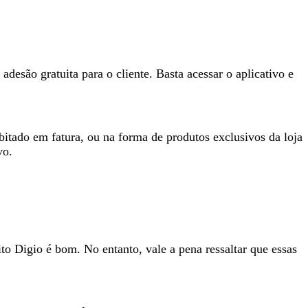
são gratuita para o cliente. Basta acessar o aplicativo e
itado em fatura, ou na forma de produtos exclusivos da loja
vo.
to Digio é bom. No entanto, vale a pena ressaltar que essas