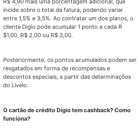
R$ 4,90 mais uma porcentagem adicional, que
incide sobre o total da fatura, podendo variar
entre 1,5% e 3,5%. Ao contratar um dos planos, o
cliente Digio pode acumular 1 ponto a cada R
$1,00, R$ 2,00 ou R$ 3,00.
Posteriormente, os pontos acumulados podem ser
resgatados em forma de recompensas e
descontos especiais, a partir das determinações
do Livelo.
O cartão de crédito Digio tem cashback? Como
funciona?