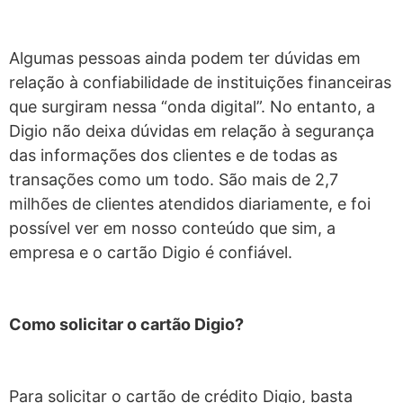
Algumas pessoas ainda podem ter dúvidas em
relação à confiabilidade de instituições financeiras
que surgiram nessa “onda digital”. No entanto, a
Digio não deixa dúvidas em relação à segurança
das informações dos clientes e de todas as
transações como um todo. São mais de 2,7
milhões de clientes atendidos diariamente, e foi
possível ver em nosso conteúdo que sim, a
empresa e o cartão Digio é confiável.
Como solicitar o cartão Digio?
Para solicitar o cartão de crédito Digio, basta