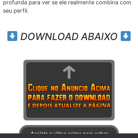
profunda para ver se ele realmente combina com
seu perfil.
DOWNLOAD ABAIXO
Assista o vídeo acima para saber