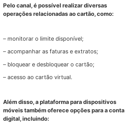
Pelo canal, é possível realizar diversas
operações relacionadas ao cartão, como:
– monitorar o limite disponível;
– acompanhar as faturas e extratos;
– bloquear e desbloquear o cartão;
– acesso ao cartão virtual.
Além disso, a plataforma para dispositivos
móveis também oferece opções para a conta
digital, incluindo: