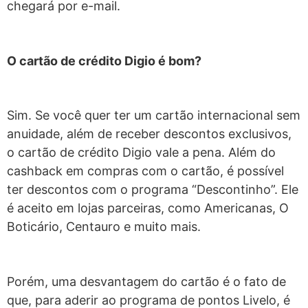
chegará por e-mail.
O cartão de crédito Digio é bom?
Sim. Se você quer ter um cartão internacional sem
anuidade, além de receber descontos exclusivos,
o cartão de crédito Digio vale a pena. Além do
cashback em compras com o cartão, é possível
ter descontos com o programa “Descontinho”. Ele
é aceito em lojas parceiras, como Americanas, O
Boticário, Centauro e muito mais.
Porém, uma desvantagem do cartão é o fato de
que, para aderir ao programa de pontos Livelo, é