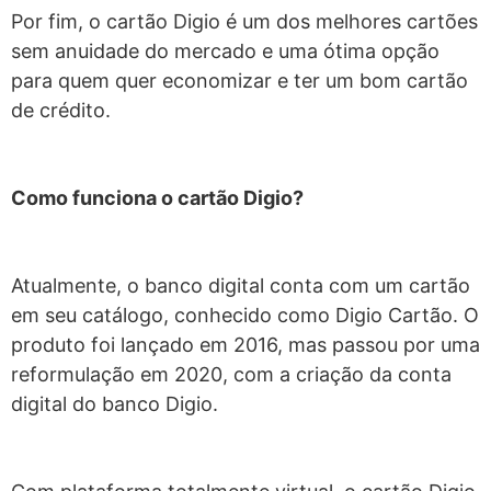
Por fim, o cartão Digio é um dos melhores cartões
sem anuidade do mercado e uma ótima opção
para quem quer economizar e ter um bom cartão
de crédito.
Como funciona o cartão Digio?
Atualmente, o banco digital conta com um cartão
em seu catálogo, conhecido como Digio Cartão. O
produto foi lançado em 2016, mas passou por uma
reformulação em 2020, com a criação da conta
digital do banco Digio.