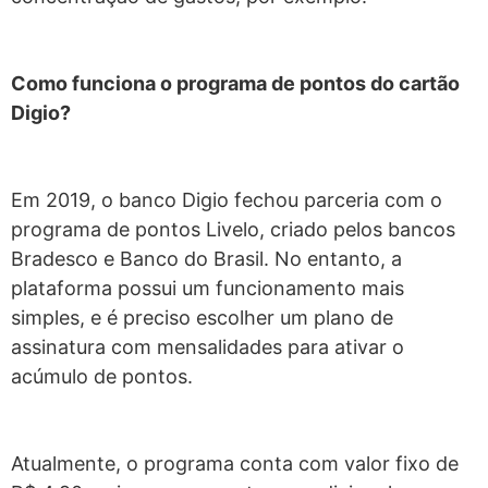
Como funciona o programa de pontos do cartão
Digio?
Em 2019, o banco Digio fechou parceria com o
programa de pontos Livelo, criado pelos bancos
Bradesco e Banco do Brasil. No entanto, a
plataforma possui um funcionamento mais
simples, e é preciso escolher um plano de
assinatura com mensalidades para ativar o
acúmulo de pontos.
Atualmente, o programa conta com valor fixo de