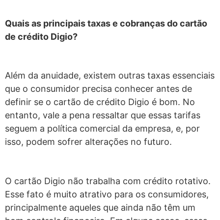
Quais as principais taxas e cobranças do cartão
de crédito Digio?
Além da anuidade, existem outras taxas essenciais
que o consumidor precisa conhecer antes de
definir se o cartão de crédito Digio é bom. No
entanto, vale a pena ressaltar que essas tarifas
seguem a política comercial da empresa, e, por
isso, podem sofrer alterações no futuro.
O cartão Digio não trabalha com crédito rotativo.
Esse fato é muito atrativo para os consumidores,
principalmente aqueles que ainda não têm um