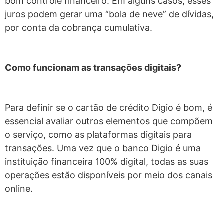
bom controle financeiro. Em alguns casos, esses
juros podem gerar uma “bola de neve” de dívidas,
por conta da cobrança cumulativa.
Como funcionam as transações digitais?
Para definir se o cartão de crédito Digio é bom, é
essencial avaliar outros elementos que compõem
o serviço, como as plataformas digitais para
transações. Uma vez que o banco Digio é uma
instituição financeira 100% digital, todas as suas
operações estão disponíveis por meio dos canais
online.