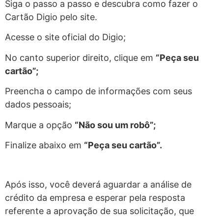
Siga o passo a passo e descubra como fazer o
Cartão Digio pelo site.
Acesse o site oficial do Digio;
No canto superior direito, clique em
“Peça seu
cartão”;
Preencha o campo de informações com seus
dados pessoais;
Marque a opção
“Não sou um robô”;
Finalize abaixo em
“Peça seu cartão”.
Após isso, você deverá aguardar a análise de
crédito da empresa e esperar pela resposta
referente a aprovação de sua solicitação, que