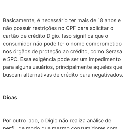
Basicamente, é necessário ter mais de 18 anos e
não possuir restrições no CPF para solicitar o
cartão de crédito Digio. Isso significa que o
consumidor não pode ter o nome comprometido
nos órgãos de proteção ao crédito, como Serasa
e SPC. Essa exigência pode ser um impedimento
para alguns usuários, principalmente aqueles que
buscam alternativas de crédito para negativados.
Dicas
Por outro lado, o Digio não realiza análise de
perfil, de modo que mesmo consumidores com