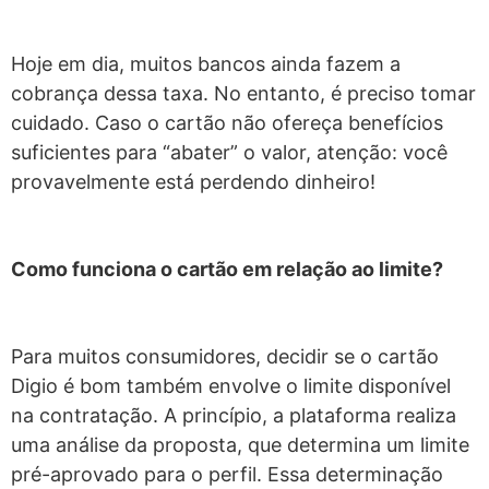
Hoje em dia, muitos bancos ainda fazem a
cobrança dessa taxa. No entanto, é preciso tomar
cuidado. Caso o cartão não ofereça benefícios
suficientes para “abater” o valor, atenção: você
provavelmente está perdendo dinheiro!
Como funciona o cartão em relação ao limite?
Para muitos consumidores, decidir se o cartão
Digio é bom também envolve o limite disponível
na contratação. A princípio, a plataforma realiza
uma análise da proposta, que determina um limite
pré-aprovado para o perfil. Essa determinação