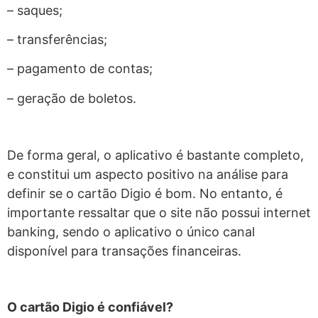
– saques;
– transferências;
– pagamento de contas;
– geração de boletos.
De forma geral, o aplicativo é bastante completo,
e constitui um aspecto positivo na análise para
definir se o cartão Digio é bom. No entanto, é
importante ressaltar que o site não possui internet
banking, sendo o aplicativo o único canal
disponível para transações financeiras.
O cartão Digio é confiável?