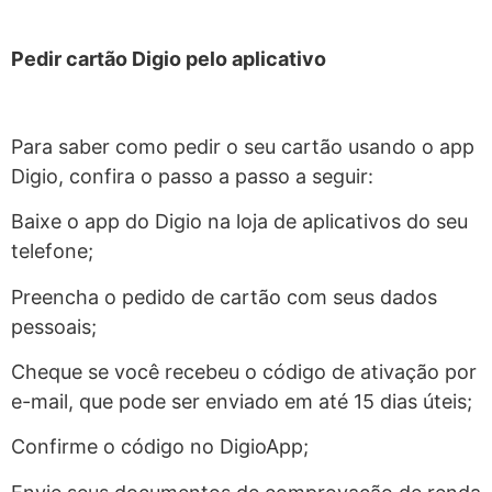
Pedir cartão Digio pelo aplicativo
Para saber como pedir o seu cartão usando o app
Digio, confira o passo a passo a seguir:
Baixe o app do Digio na loja de aplicativos do seu
telefone;
Preencha o pedido de cartão com seus dados
pessoais;
Cheque se você recebeu o código de ativação por
e-mail, que pode ser enviado em até 15 dias úteis;
Confirme o código no DigioApp;