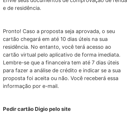
Envie seus documentos de comprovação de renda
e de residência.
Pronto! Caso a proposta seja aprovada, o seu
cartão chegará em até 10 dias úteis na sua
residência. No entanto, você terá acesso ao
cartão virtual pelo aplicativo de forma imediata.
Lembre-se que a financeira tem até 7 dias úteis
para fazer a análise de crédito e indicar se a sua
proposta foi aceita ou não. Você receberá essa
informação por e-mail.
Pedir cartão Digio pelo site