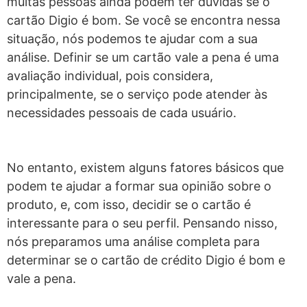
muitas pessoas ainda podem ter dúvidas se o
cartão Digio é bom. Se você se encontra nessa
situação, nós podemos te ajudar com a sua
análise. Definir se um cartão vale a pena é uma
avaliação individual, pois considera,
principalmente, se o serviço pode atender às
necessidades pessoais de cada usuário.
No entanto, existem alguns fatores básicos que
podem te ajudar a formar sua opinião sobre o
produto, e, com isso, decidir se o cartão é
interessante para o seu perfil. Pensando nisso,
nós preparamos uma análise completa para
determinar se o cartão de crédito Digio é bom e
vale a pena.