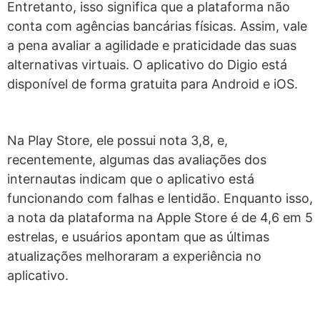
Entretanto, isso significa que a plataforma não
conta com agências bancárias físicas. Assim, vale
a pena avaliar a agilidade e praticidade das suas
alternativas virtuais. O aplicativo do Digio está
disponível de forma gratuita para Android e iOS.
Na Play Store, ele possui nota 3,8, e,
recentemente, algumas das avaliações dos
internautas indicam que o aplicativo está
funcionando com falhas e lentidão. Enquanto isso,
a nota da plataforma na Apple Store é de 4,6 em 5
estrelas, e usuários apontam que as últimas
atualizações melhoraram a experiência no
aplicativo.