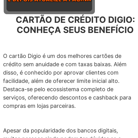
CARTÃO DE CRÉDITO DIGIO:
CONHEÇA SEUS BENEFÍCIO
O cartão Digio é um dos melhores cartões de
crédito sem anuidade e com taxas baixas. Além
disso, é conhecido por aprovar clientes com
facilidade, além de oferecer limite inicial alto.
Destaca-se pelo ecossistema completo de
serviços, oferecendo descontos e cashback para
compras em lojas parceiras.
Apesar da popularidade dos bancos digitais,