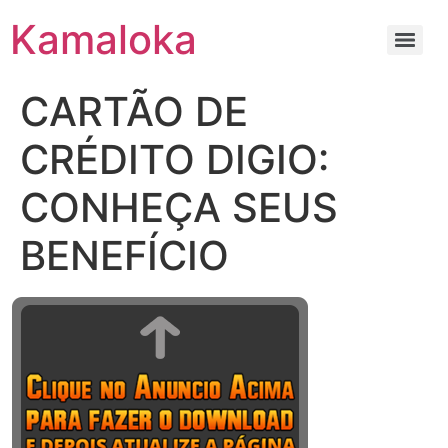
Kamaloka
CARTÃO DE
CRÉDITO DIGIO:
CONHEÇA SEUS
BENEFÍCIO