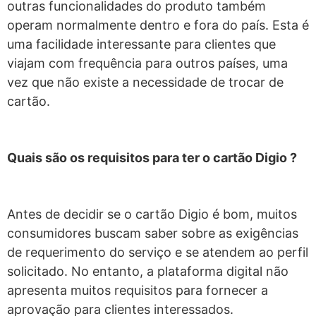
outras funcionalidades do produto também
operam normalmente dentro e fora do país. Esta é
uma facilidade interessante para clientes que
viajam com frequência para outros países, uma
vez que não existe a necessidade de trocar de
cartão.
Quais são os requisitos para ter o cartão Digio ?
Antes de decidir se o cartão Digio é bom, muitos
consumidores buscam saber sobre as exigências
de requerimento do serviço e se atendem ao perfil
solicitado. No entanto, a plataforma digital não
apresenta muitos requisitos para fornecer a
aprovação para clientes interessados.