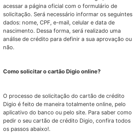
acessar a página oficial com o formulário de
solicitação. Será necessário informar os seguintes
dados: nome, CPF, e-mail, celular e data de
nascimento. Dessa forma, será realizado uma
análise de crédito para definir a sua aprovação ou
não.
Como solicitar o cartão Digio online?
O processo de solicitação do cartão de crédito
Digio é feito de maneira totalmente online, pelo
aplicativo do banco ou pelo site.
Para saber como
pedir o seu cartão de crédito Digio, confira todos
os passos abaixo!.