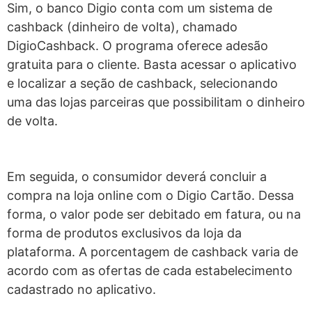
Sim, o banco Digio conta com um sistema de
cashback (dinheiro de volta), chamado
DigioCashback. O programa oferece adesão
gratuita para o cliente. Basta acessar o aplicativo
e localizar a seção de cashback, selecionando
uma das lojas parceiras que possibilitam o dinheiro
de volta.
Em seguida, o consumidor deverá concluir a
compra na loja online com o Digio Cartão. Dessa
forma, o valor pode ser debitado em fatura, ou na
forma de produtos exclusivos da loja da
plataforma. A porcentagem de cashback varia de
acordo com as ofertas de cada estabelecimento
cadastrado no aplicativo.