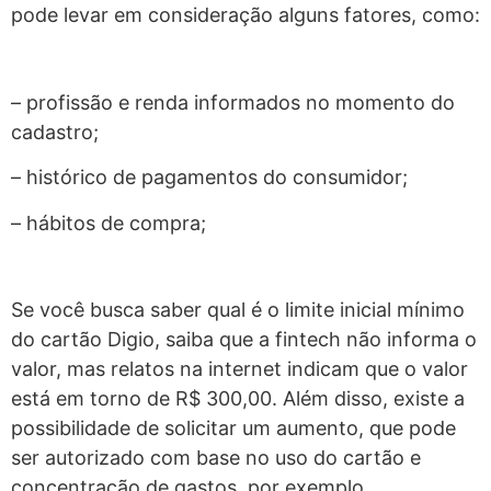
pode levar em consideração alguns fatores, como:
– profissão e renda informados no momento do
cadastro;
– histórico de pagamentos do consumidor;
– hábitos de compra;
Se você busca saber qual é o limite inicial mínimo
do cartão Digio, saiba que a fintech não informa o
valor, mas relatos na internet indicam que o valor
está em torno de R$ 300,00. Além disso, existe a
possibilidade de solicitar um aumento, que pode
ser autorizado com base no uso do cartão e
concentração de gastos, por exemplo.