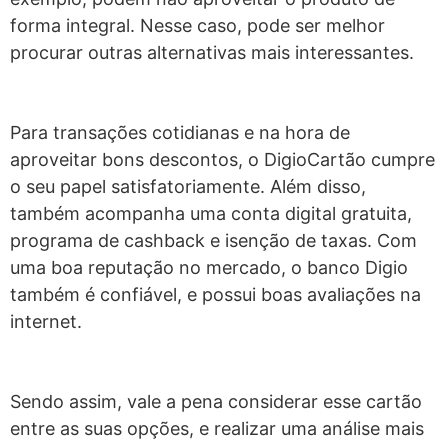
forma integral. Nesse caso, pode ser melhor
procurar outras alternativas mais interessantes.
Para transações cotidianas e na hora de
aproveitar bons descontos, o DigioCartão cumpre
o seu papel satisfatoriamente. Além disso,
também acompanha uma conta digital gratuita,
programa de cashback e isenção de taxas. Com
uma boa reputação no mercado, o banco Digio
também é confiável, e possui boas avaliações na
internet.
Sendo assim, vale a pena considerar esse cartão
entre as suas opções, e realizar uma análise mais