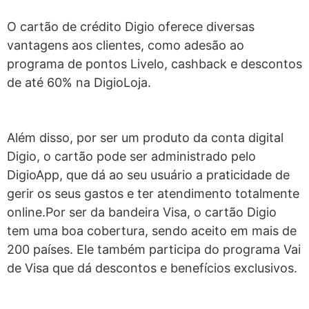
O cartão de crédito Digio oferece diversas
vantagens aos clientes, como adesão ao
programa de pontos Livelo, cashback e descontos
de até 60% na DigioLoja.
Além disso, por ser um produto da conta digital
Digio, o cartão pode ser administrado pelo
DigioApp, que dá ao seu usuário a praticidade de
gerir os seus gastos e ter atendimento totalmente
online.
Por ser da bandeira Visa, o cartão Digio
tem uma boa cobertura, sendo aceito em mais de
200 países. Ele também participa do programa Vai
de Visa que dá descontos e benefícios exclusivos.