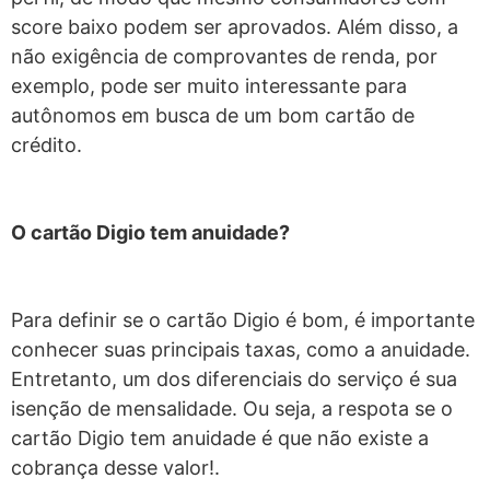
score baixo podem ser aprovados. Além disso, a
não exigência de comprovantes de renda, por
exemplo, pode ser muito interessante para
autônomos em busca de um bom cartão de
crédito.
O cartão Digio tem anuidade?
Para definir se o cartão Digio é bom, é importante
conhecer suas principais taxas, como a anuidade.
Entretanto, um dos diferenciais do serviço é sua
isenção de mensalidade. Ou seja, a respota se o
cartão Digio tem anuidade é que não existe a
cobrança desse valor!.