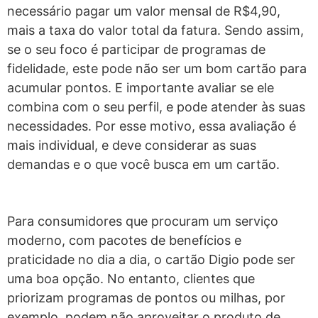
necessário pagar um valor mensal de R$4,90,
mais a taxa do valor total da fatura. Sendo assim,
se o seu foco é participar de programas de
fidelidade, este pode não ser um bom cartão para
acumular pontos.
E importante avaliar se ele
combina com o seu perfil, e pode atender às suas
necessidades. Por esse motivo, essa avaliação é
mais individual, e deve considerar as suas
demandas e o que você busca em um cartão.
Para consumidores que procuram um serviço
moderno, com pacotes de benefícios e
praticidade no dia a dia, o cartão Digio pode ser
uma boa opção. No entanto, clientes que
priorizam programas de pontos ou milhas, por
exemplo, podem não aproveitar o produto de