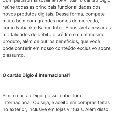
Com plataforma totalmente virtual, o cartão Digio
reúne todas as principais funcionalidades dos
novos produtos digitais. Dessa forma, compete
muito bem com grandes nomes do mercado,
como Nubank e Banco Inter. É possível acessar as
modalidades de débito e crédito em um mesmo
produto, além de outros benefícios, que você
pode conferir em nosso conteúdo exclusivo sobre
o assunto.
O cartão Digio é internacional?
Sim, o cartão Digio possui cobertura
internacional. Ou seja, é aceito em compras feitas
no exterior, inclusive em lojas virtuais. Além disso,