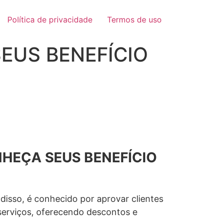
Política de privacidade
Termos de uso
EUS BENEFÍCIO
NHEÇA SEUS BENEFÍCIO
disso, é conhecido por aprovar clientes
 serviços, oferecendo descontos e