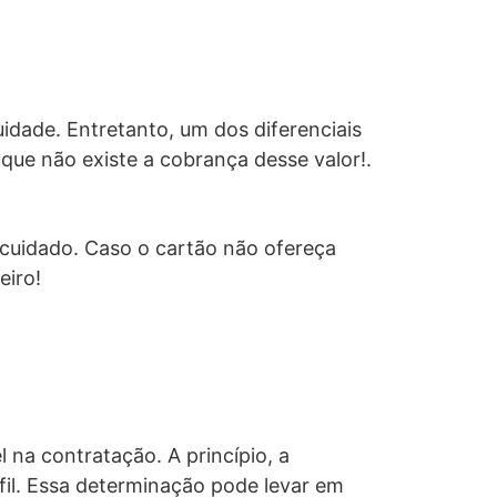
uidade. Entretanto, um dos diferenciais
 que não existe a cobrança desse valor!.
 cuidado. Caso o cartão não ofereça
eiro!
 na contratação. A princípio, a
fil. Essa determinação pode levar em