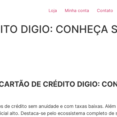
Loja
Minha conta
Contato
ITO DIGIO: CONHEÇA S
CARTÃO DE CRÉDITO DIGIO: CO
s de crédito sem anuidade e com taxas baixas. Além 
inicial alto. Destaca-se pelo ecossistema completo de