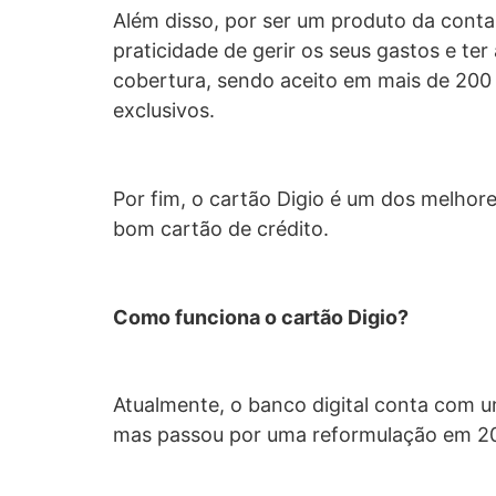
Além disso, por ser um produto da conta 
praticidade de gerir os seus gastos e te
cobertura, sendo aceito em mais de 200 
exclusivos.
Por fim, o cartão Digio é um dos melho
bom cartão de crédito.
Como funciona o cartão Digio?
Atualmente, o banco digital conta com 
mas passou por uma reformulação em 202