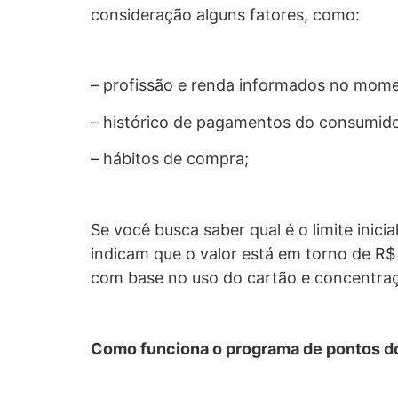
consideração alguns fatores, como:
– profissão e renda informados no mome
– histórico de pagamentos do consumido
– hábitos de compra;
Se você busca saber qual é o limite inici
indicam que o valor está em torno de R$ 
com base no uso do cartão e concentraç
Como funciona o programa de pontos do