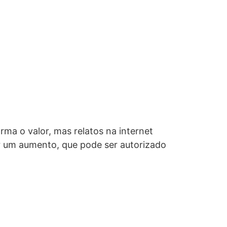
orma o valor, mas relatos na internet
tar um aumento, que pode ser autorizado