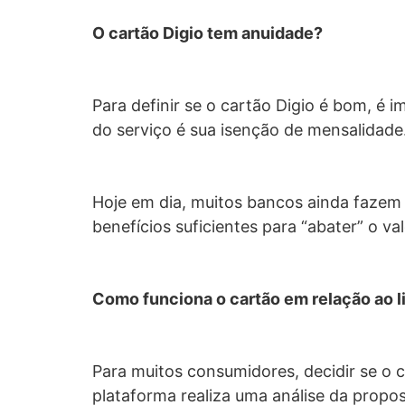
O cartão Digio tem anuidade?
Para definir se o cartão Digio é bom, é 
do serviço é sua isenção de mensalidade.
Hoje em dia, muitos bancos ainda fazem 
benefícios suficientes para “abater” o v
Como funciona o cartão em relação ao l
Para muitos consumidores, decidir se o c
plataforma realiza uma análise da propo