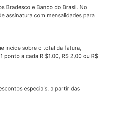
os Bradesco e Banco do Brasil. No
 de assinatura com mensalidades para
incide sobre o total da fatura,
 1 ponto a cada R $1,00, R$ 2,00 ou R$
contos especiais, a partir das