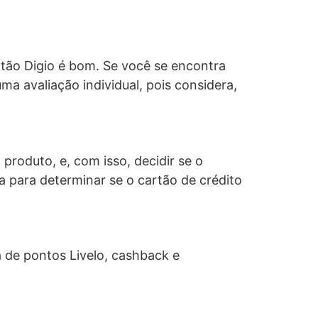
rtão Digio é bom. Se você se encontra
ma avaliação individual, pois considera,
produto, e, com isso, decidir se o
a para determinar se o cartão de crédito
 de pontos Livelo, cashback e