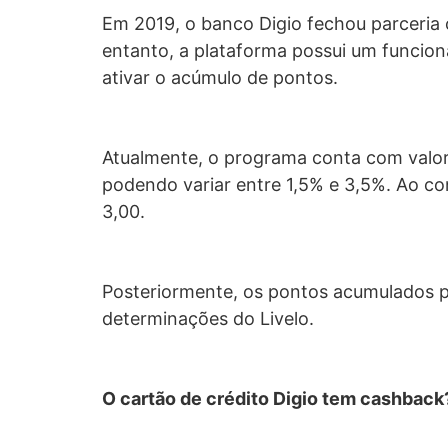
Em 2019, o banco Digio fechou parceria 
entanto, a plataforma possui um funcion
ativar o acúmulo de pontos.
Atualmente, o programa conta com valor 
podendo variar entre 1,5% e 3,5%. Ao co
3,00.
Posteriormente, os pontos acumulados p
determinações do Livelo.
O cartão de crédito Digio tem cashbac