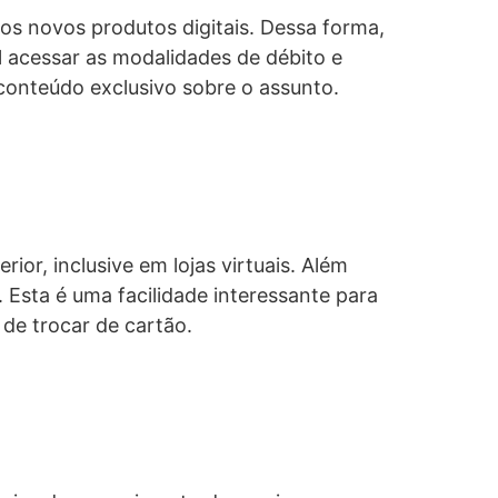
dos novos produtos digitais. Dessa forma,
acessar as modalidades de débito e
conteúdo exclusivo sobre o assunto.
ior, inclusive em lojas virtuais. Além
Esta é uma facilidade interessante para
 de trocar de cartão.