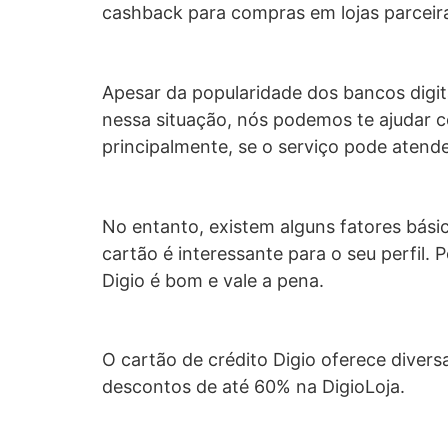
cashback para compras em lojas parceir
Apesar da popularidade dos bancos digit
nessa situação, nós podemos te ajudar co
principalmente, se o serviço pode atend
No entanto, existem alguns fatores básic
cartão é interessante para o seu perfil
Digio é bom e vale a pena.
O cartão de crédito Digio oferece diver
descontos de até 60% na DigioLoja.