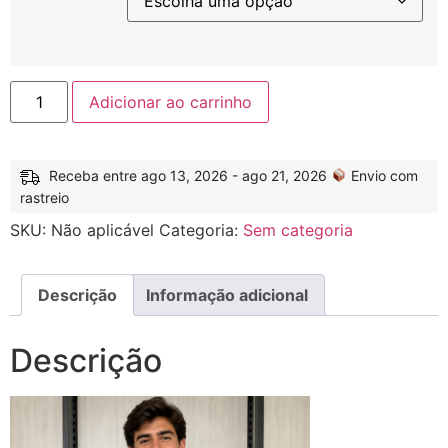
Adicionar ao carrinho
Receba entre ago 13, 2026 - ago 21, 2026
Envio com
rastreio
SKU:
Não aplicável
Categoria:
Sem categoria
Descrição
Informação adicional
Descrição