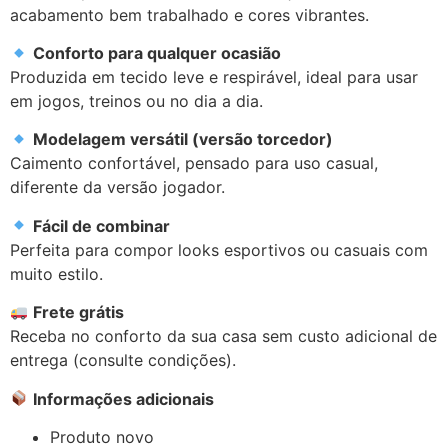
acabamento bem trabalhado e cores vibrantes.
Conforto para qualquer ocasião
Produzida em tecido leve e respirável, ideal para usar
em jogos, treinos ou no dia a dia.
Modelagem versátil (versão torcedor)
Caimento confortável, pensado para uso casual,
diferente da versão jogador.
Fácil de combinar
Perfeita para compor looks esportivos ou casuais com
muito estilo.
Frete grátis
Receba no conforto da sua casa sem custo adicional de
entrega (consulte condições).
Informações adicionais
Produto novo