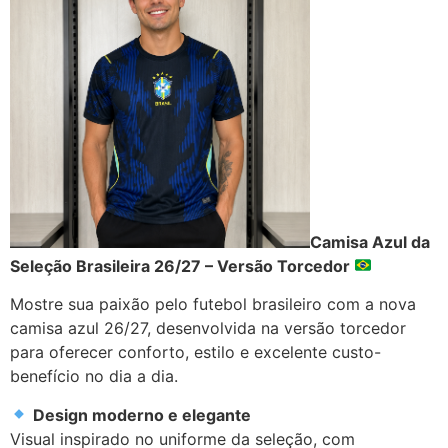
Camisa Azul da
Seleção Brasileira 26/27 – Versão Torcedor
Mostre sua paixão pelo futebol brasileiro com a nova
camisa azul 26/27, desenvolvida na versão torcedor
para oferecer conforto, estilo e excelente custo-
benefício no dia a dia.
Design moderno e elegante
Visual inspirado no uniforme da seleção, com