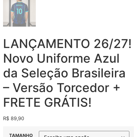
LANÇAMENTO 26/27!
Novo Uniforme Azul
da Seleção Brasileira
– Versão Torcedor +
FRETE GRÁTIS!
R$
89,90
TAMANHO