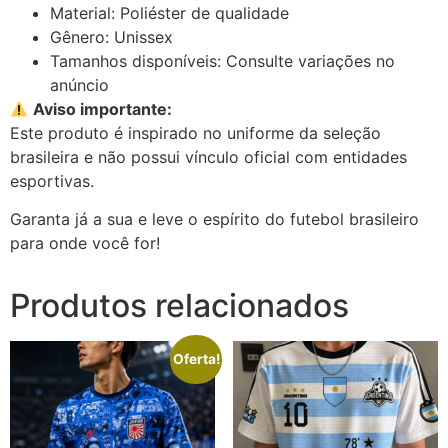
Material: Poliéster de qualidade
Gênero: Unissex
Tamanhos disponíveis: Consulte variações no
anúncio
Aviso importante:
Este produto é inspirado no uniforme da seleção
brasileira e não possui vínculo oficial com entidades
esportivas.
Garanta já a sua e leve o espírito do futebol brasileiro
para onde você for!
Produtos relacionados
Oferta!