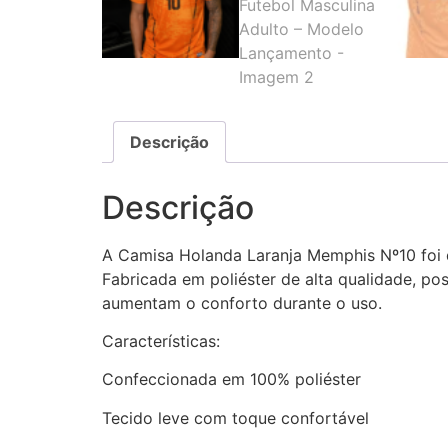
Descrição
Descrição
A Camisa Holanda Laranja Memphis Nº10 foi d
Fabricada em poliéster de alta qualidade, po
aumentam o conforto durante o uso.
Características:
Confeccionada em 100% poliéster
Tecido leve com toque confortável