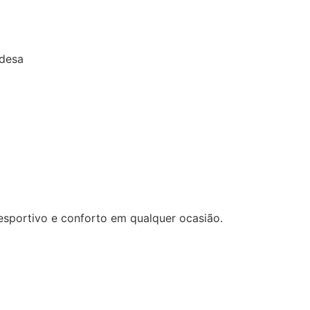
ndesa
esportivo e conforto em qualquer ocasião.