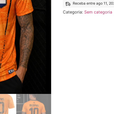
Receba entre ago 11, 20
Categoria:
Sem categoria