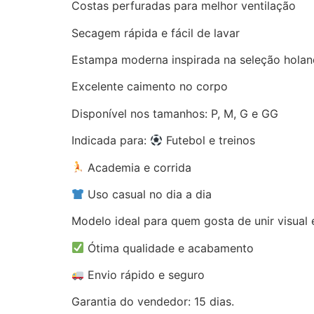
Costas perfuradas para melhor ventilação
Secagem rápida e fácil de lavar
Estampa moderna inspirada na seleção hola
Excelente caimento no corpo
Disponível nos tamanhos: P, M, G e GG
Indicada para:
Futebol e treinos
Academia e corrida
Uso casual no dia a dia
Modelo ideal para quem gosta de unir visual 
Ótima qualidade e acabamento
Envio rápido e seguro
Garantia do vendedor: 15 dias.