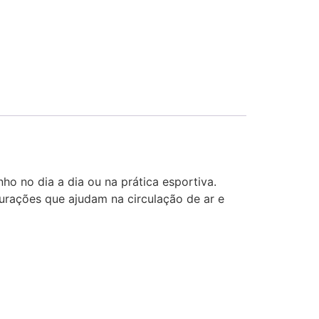
o no dia a dia ou na prática esportiva.
furações que ajudam na circulação de ar e