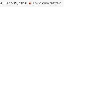
26 - ago 19, 2026
Envio com rastreio